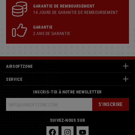
GARANTIE DE REMBOURSEMENT
14 JOURS DE GARANTIE DE REMBOURSEMENT
GARANTIE
2 ANS DE GARANTIE
AIRSOFTZONE
SERVICE
INSCRIS-TOI À NOTRE NEWSLETTER
S'INSCRIRE
SUIVEZ-NOUS SUR