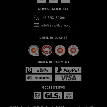
SERVICE CLIENTÈLE
+43 7252 50900
info@airsoftzone.com
LABEL DE QUALITÉ
MODES DE PAIEMENT
BANK
TRANSFER
MASTERCARD
MODES D'ENVOI