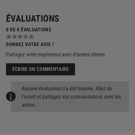
ÉVALUATIONS
0 DE 0 ÉVALUATIONS
DONNEZ VOTRE AVIS !
Partagez votre expérience avec d'autres clients.
ÉCRIRE UN COMMENTAIRE
Aucune évaluation n'a été trouvée. Allez de
l'avant et partagez vos connaissances avec les
autres.