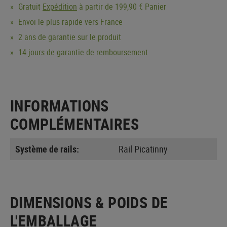
Gratuit
Expédition
à partir de 199,90 € Panier
Envoi le plus rapide vers France
2 ans de garantie sur le produit
14 jours de garantie de remboursement
INFORMATIONS
COMPLÉMENTAIRES
Système de rails:
Rail Picatinny
DIMENSIONS & POIDS DE
L'EMBALLAGE