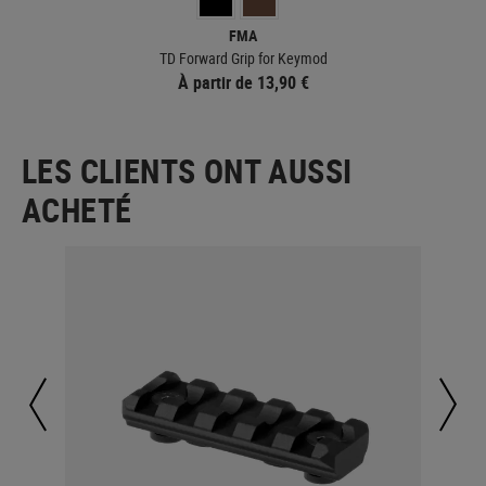
FMA
TD Forward Grip for Keymod
À partir de 13,90 €
LES CLIENTS ONT AUSSI
ACHETÉ