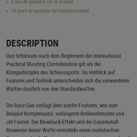
2 ans de garantie sur le produit
14 jours de garantie de remboursement
DESCRIPTION
Das Schiessen nach dem Reglement der International
Practical Shooting Confederation gilt als die
Königsdisziplin des Schiesssports. Im Hinblick auf
Features und Technik unterscheiden sich die verwendeten
Waffen deutlich von den Standardwaffen.
Die Race·Gun verfügt über solche Features, wie zum
Beispiel Kompensator, verlängerte Bedienelemente und
Jet Funnel. Der Blowback-Effekt und die Ganzmetall-
Bauweise dieser Waffe vermitteln einen realistischen