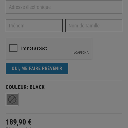
OUI, ME FAIRE PRÉVENIR
COULEUR:
BLACK
189,90 €