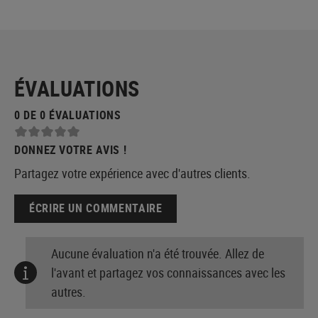
ÉVALUATIONS
0 DE 0 ÉVALUATIONS
DONNEZ VOTRE AVIS !
Partagez votre expérience avec d'autres clients.
ÉCRIRE UN COMMENTAIRE
Aucune évaluation n'a été trouvée. Allez de
l'avant et partagez vos connaissances avec les
autres.