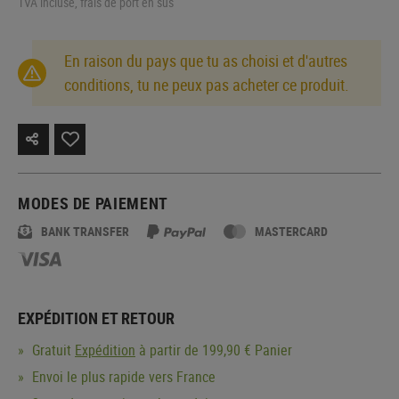
TVA incluse, frais de port en sus
En raison du pays que tu as choisi et d'autres
conditions, tu ne peux pas acheter ce produit.
MODES DE PAIEMENT
BANK TRANSFER
MASTERCARD
EXPÉDITION ET RETOUR
Gratuit
Expédition
à partir de 199,90 € Panier
Envoi le plus rapide vers France