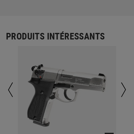
PRODUITS INTÉRESSANTS