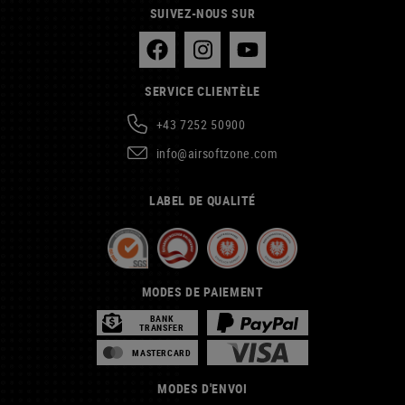
SUIVEZ-NOUS SUR
SERVICE CLIENTÈLE
+43 7252 50900
info@airsoftzone.com
LABEL DE QUALITÉ
MODES DE PAIEMENT
BANK
TRANSFER
MASTERCARD
MODES D'ENVOI