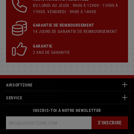
DU LUNDI AU JEUDI : 9H00 À 12H00 - 13H00 À
17H00. VENDREDI : 9H00 À 14H00
GARANTIE DE REMBOURSEMENT
14 JOURS DE GARANTIE DE REMBOURSEMENT
GARANTIE
2 ANS DE GARANTIE
AIRSOFTZONE
SERVICE
INSCRIS-TOI À NOTRE NEWSLETTER
S'INSCRIRE