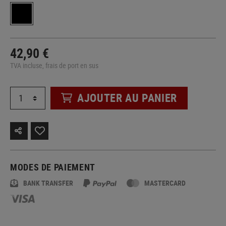
42,90 €
TVA incluse, frais de port en sus
AJOUTER AU PANIER
MODES DE PAIEMENT
BANK TRANSFER
MASTERCARD