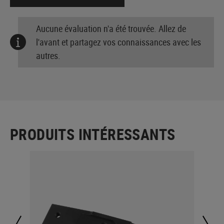
Aucune évaluation n'a été trouvée. Allez de
l'avant et partagez vos connaissances avec les
autres.
PRODUITS INTÉRESSANTS