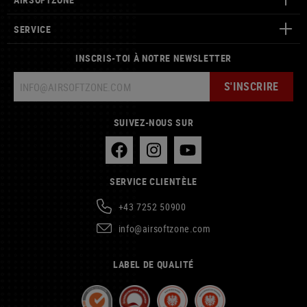
SERVICE
INSCRIS-TOI À NOTRE NEWSLETTER
S'INSCRIRE
SUIVEZ-NOUS SUR
SERVICE CLIENTÈLE
+43 7252 50900
info@airsoftzone.com
LABEL DE QUALITÉ