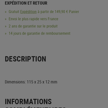
EXPÉDITION ET RETOUR
Gratuit
Expédition
à partir de 149,90 € Panier
Envoi le plus rapide vers France
2 ans de garantie sur le produit
14 jours de garantie de remboursement
DESCRIPTION
Dimensions: 115 x 25 x 12 mm
INFORMATIONS