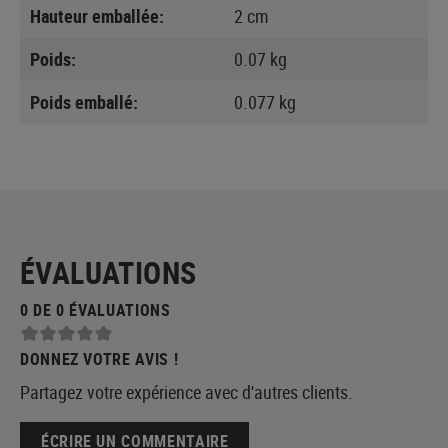
Hauteur emballée:
2 cm
Poids:
0.07 kg
Poids emballé:
0.077 kg
ÉVALUATIONS
0 DE 0 ÉVALUATIONS
DONNEZ VOTRE AVIS !
Partagez votre expérience avec d'autres clients.
ÉCRIRE UN COMMENTAIRE