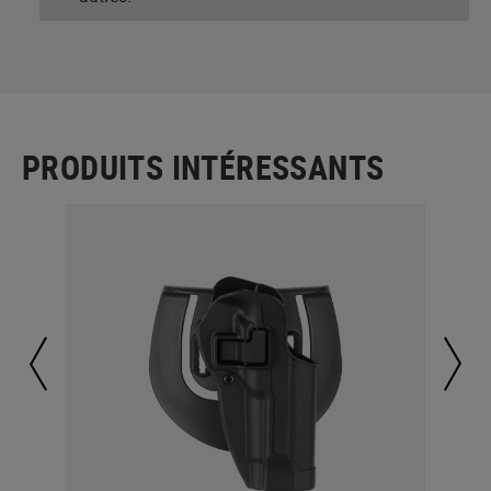
PRODUITS INTÉRESSANTS