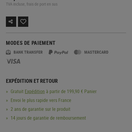
TVA incluse, frais de port en sus
MODES DE PAIEMENT
BANK TRANSFER
MASTERCARD
EXPÉDITION ET RETOUR
Gratuit
Expédition
à partir de 199,90 € Panier
Envoi le plus rapide vers France
2 ans de garantie sur le produit
14 jours de garantie de remboursement