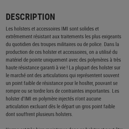
DESCRIPTION
Les holsters et accessoires IMI sont solides et
extrêmement résistant aux traitements les plus exigeants
du quotidien des troupes militaires ou de police. Dans la
production de ces holster et accessoires, on a utilisé du
matériel de pointe uniquement avec des polymères à très
haute résistance garanti à vie ! La plupart des holster sur
le marché ont des articulations qui représentent souvent
un point faible de résistance pour le hoslter, pouvant se
rompre ou se tordre lors de contraintes importantes. Les
holster d’IMI en polymère injectés n’ont aucune
articulation excluant dès le départ un gros point faible
dont souffrent plusieurs holsters.