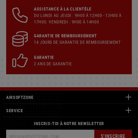
ASSISTANCE À LA CLIENTÈLE
DU LUNDI AU JEUDI : 9H00 À 12H00 - 13H00 À
17H00. VENDREDI : 9H00 À 14H00
GARANTIE DE REMBOURSEMENT
14 JOURS DE GARANTIE DE REMBOURSEMENT
GARANTIE
2 ANS DE GARANTIE
AIRSOFTZONE
SERVICE
INSCRIS-TOI À NOTRE NEWSLETTER
S'INSCRIRE