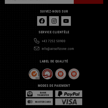
SUIVEZ-NOUS SUR
SERVICE CLIENTÈLE
+43 7252 50900
info@airsoftzone.com
LABEL DE QUALITÉ
MODES DE PAIEMENT
BANK
TRANSFER
MASTERCARD