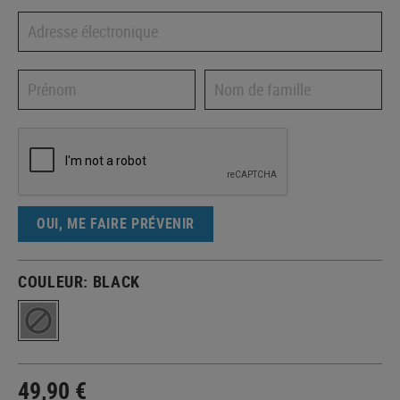
OUI, ME FAIRE PRÉVENIR
COULEUR:
BLACK
49,90 €