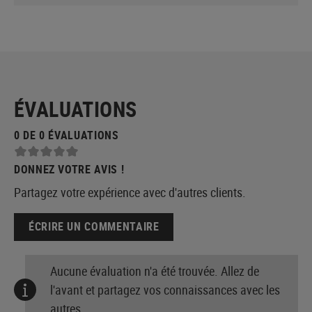
ÉVALUATIONS
0 DE 0 ÉVALUATIONS
DONNEZ VOTRE AVIS !
Partagez votre expérience avec d'autres clients.
ÉCRIRE UN COMMENTAIRE
Aucune évaluation n'a été trouvée. Allez de
l'avant et partagez vos connaissances avec les
autres.