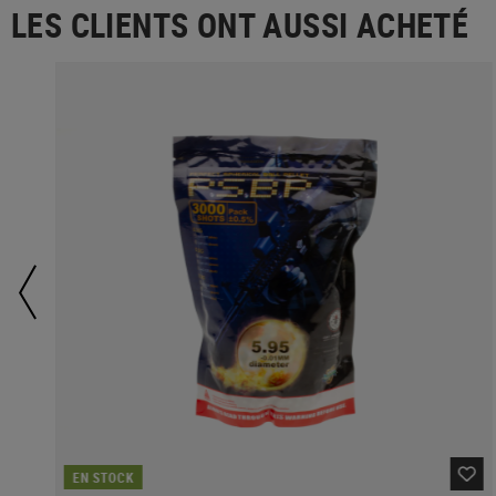
LES CLIENTS ONT AUSSI ACHETÉ
EN STOCK