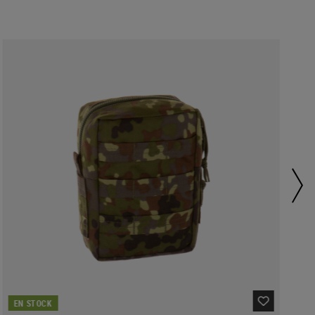
EN STOCK