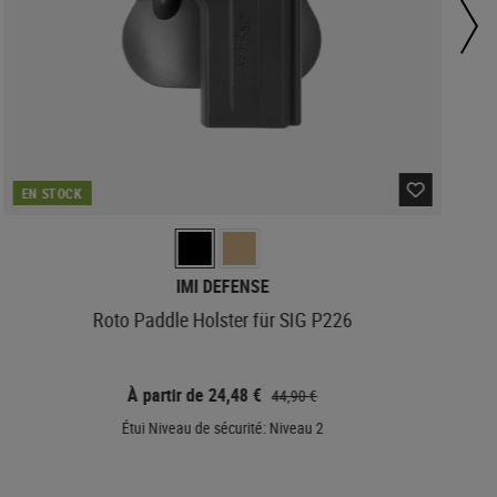
EN STOCK
IMI DEFENSE
Roto Paddle Holster für SIG P226
À partir de 24,48 €
44,90 €
Étui Niveau de sécurité: Niveau 2