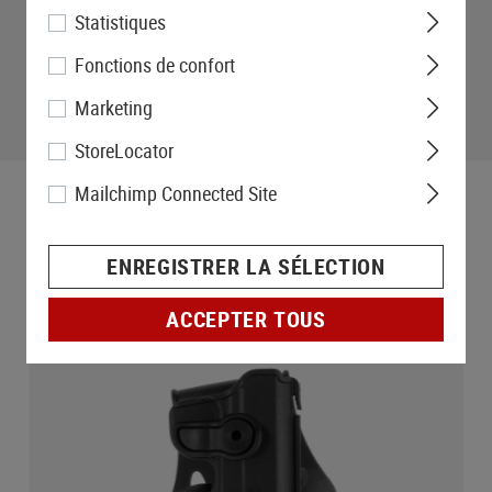
Statistiques
Fonctions de confort
Marketing
StoreLocator
Mailchimp Connected Site
ENREGISTRER LA SÉLECTION
ACCEPTER TOUS