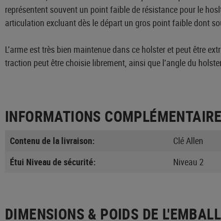
représentent souvent un point faible de résistance pour le hosl
articulation excluant dès le départ un gros point faible dont so
L’arme est très bien maintenue dans ce holster et peut être extr
traction peut être choisie librement, ainsi que l’angle du holster
INFORMATIONS COMPLÉMENTAIR
Contenu de la livraison:
Clé Allen
Étui Niveau de sécurité:
Niveau 2
DIMENSIONS & POIDS DE L'EMBAL