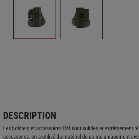
DESCRIPTION
Les holsters et accessoires IMI sont solides et extrêmement rés
accessoires, on a utilisé du matériel de pointe uniquement avec