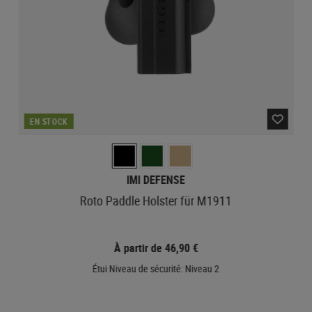
EN STOCK
IMI DEFENSE
Roto Paddle Holster für M1911
À partir de 46,90 €
Étui Niveau de sécurité: Niveau 2