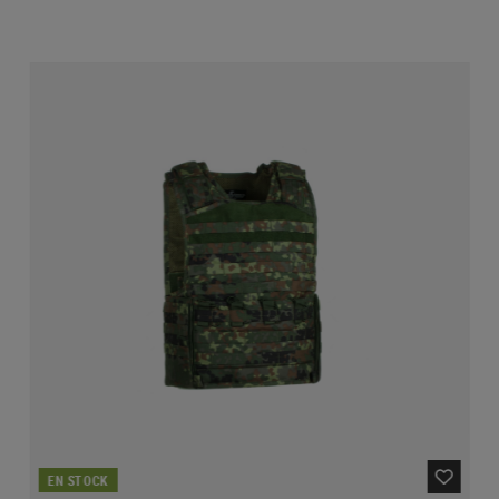
EN STOCK