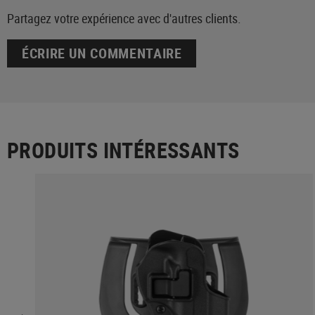
Partagez votre expérience avec d'autres clients.
ÉCRIRE UN COMMENTAIRE
PRODUITS INTÉRESSANTS