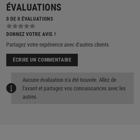
ÉVALUATIONS
0 DE 0 ÉVALUATIONS
DONNEZ VOTRE AVIS !
Partagez votre expérience avec d'autres clients.
ÉCRIRE UN COMMENTAIRE
Aucune évaluation n'a été trouvée. Allez de
l'avant et partagez vos connaissances avec les
autres.