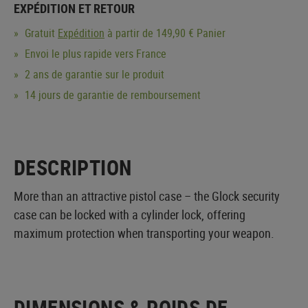
EXPÉDITION ET RETOUR
Gratuit
Expédition
à partir de 149,90 € Panier
Envoi le plus rapide vers France
2 ans de garantie sur le produit
14 jours de garantie de remboursement
DESCRIPTION
More than an attractive pistol case – the Glock security
case can be locked with a cylinder lock, offering
maximum protection when transporting your weapon.
DIMENSIONS & POIDS DE