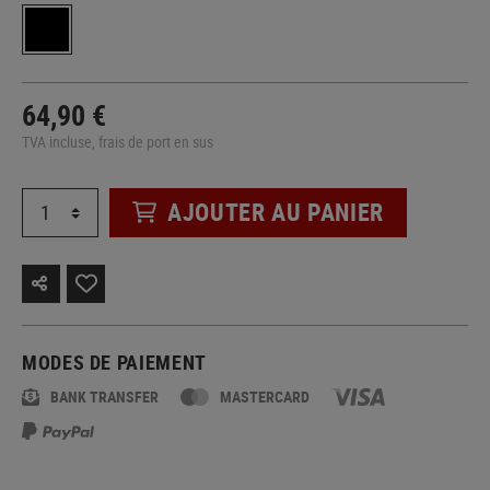
64,90 €
TVA incluse, frais de port en sus
AJOUTER AU PANIER
MODES DE PAIEMENT
BANK TRANSFER
MASTERCARD