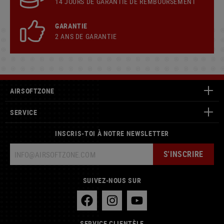
14 JOURS DE GARANTIE DE REMBOURSEMENT
GARANTIE
2 ANS DE GARANTIE
AIRSOFTZONE
SERVICE
INSCRIS-TOI À NOTRE NEWSLETTER
S'INSCRIRE
SUIVEZ-NOUS SUR
SERVICE CLIENTÈLE