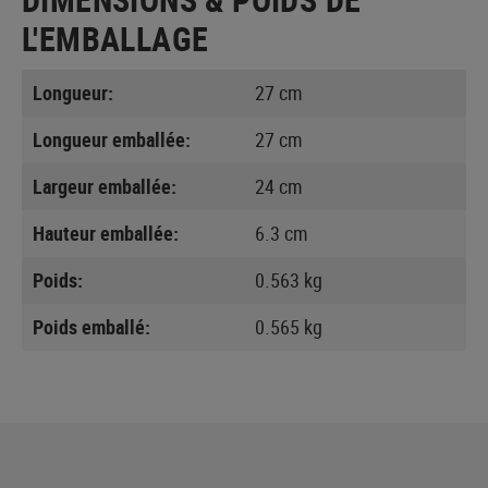
L'EMBALLAGE
Longueur:
27 cm
Longueur emballée:
27 cm
Largeur emballée:
24 cm
Hauteur emballée:
6.3 cm
Poids:
0.563 kg
Poids emballé:
0.565 kg