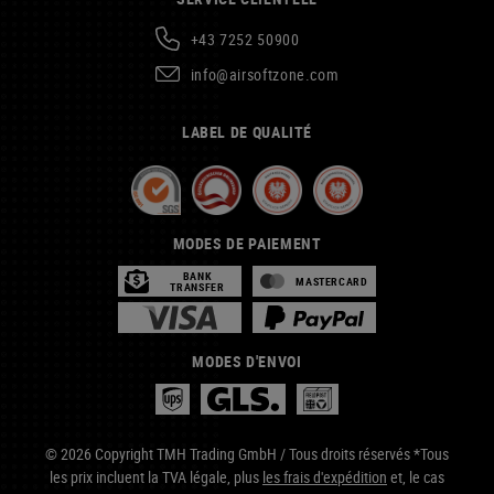
+43 7252 50900
info@airsoftzone.com
LABEL DE QUALITÉ
MODES DE PAIEMENT
BANK
MASTERCARD
TRANSFER
MODES D'ENVOI
© 2026 Copyright TMH Trading GmbH / Tous droits réservés *Tous
les prix incluent la TVA légale, plus
les frais d'expédition
et, le cas