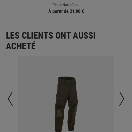
Pistol Hard Case
À partir de 21,90 €
LES CLIENTS ONT AUSSI
ACHETÉ