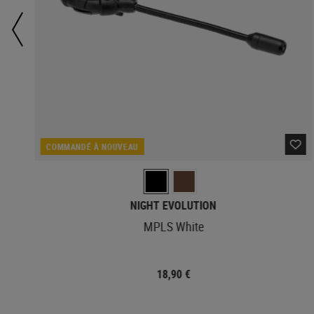
COMMANDÉ À NOUVEAU
NIGHT EVOLUTION
MPLS White
18,90 €