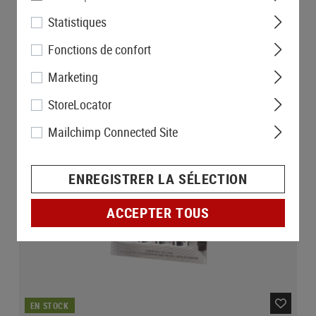
Statistiques
Fonctions de confort
Marketing
StoreLocator
Mailchimp Connected Site
ENREGISTRER LA SÉLECTION
ACCEPTER TOUS
EN STOCK