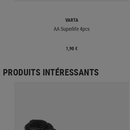
VARTA
AA Superlife 4pcs
1,90 €
PRODUITS INTÉRESSANTS