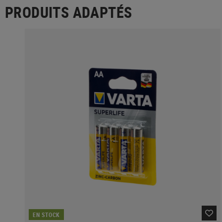
PRODUITS ADAPTÉS
EN STOCK