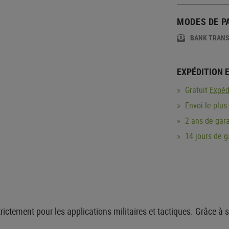
MODES DE P
BANK TRAN
EXPÉDITION 
Gratuit
Expéd
Envoi le plus
2 ans de gara
14 jours de 
tement pour les applications militaires et tactiques. Grâce à s