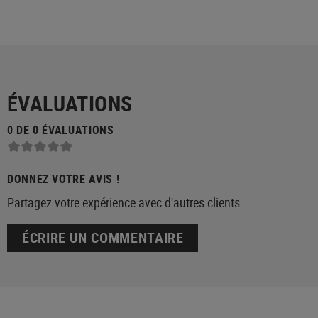
ÉVALUATIONS
0 DE 0 ÉVALUATIONS
DONNEZ VOTRE AVIS !
Partagez votre expérience avec d'autres clients.
ÉCRIRE UN COMMENTAIRE