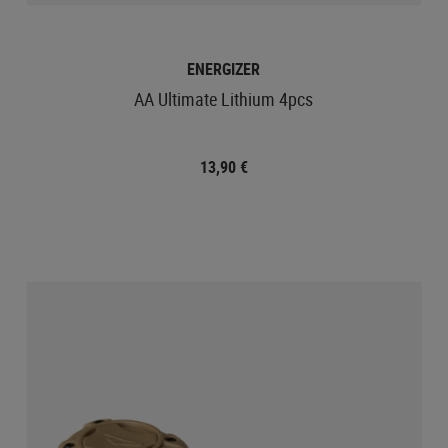
ENERGIZER
AA Ultimate Lithium 4pcs
13,90 €