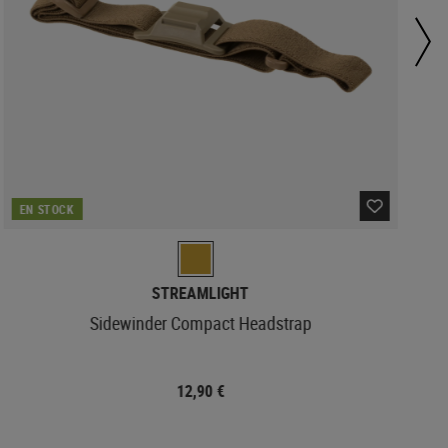
EN STOCK
STREAMLIGHT
Sidewinder Compact Headstrap
12,90 €