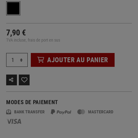
7,90 €
TVA incluse, frais de port en sus
AJOUTER AU PANIER
MODES DE PAIEMENT
BANK TRANSFER
MASTERCARD