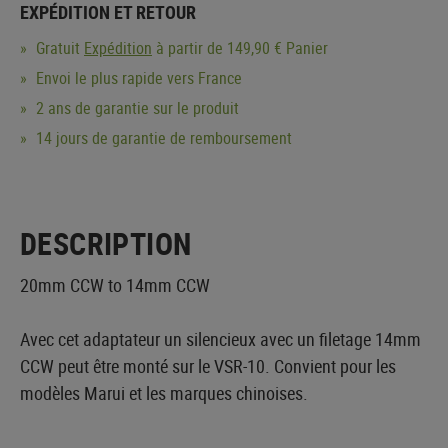
EXPÉDITION ET RETOUR
Gratuit
Expédition
à partir de 149,90 € Panier
Envoi le plus rapide vers France
2 ans de garantie sur le produit
14 jours de garantie de remboursement
DESCRIPTION
20mm CCW to 14mm CCW
Avec cet adaptateur un silencieux avec un filetage 14mm
CCW peut être monté sur le VSR-10. Convient pour les
modèles Marui et les marques chinoises.