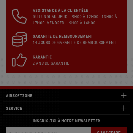
ASSISTANCE À LA CLIENTÈLE
DU LUNDI AU JEUDI : 9H00 À 12H00 - 13H00 À
17H00. VENDREDI : 9H00 À 14H00
GARANTIE DE REMBOURSEMENT
14 JOURS DE GARANTIE DE REMBOURSEMENT
GARANTIE
2 ANS DE GARANTIE
AIRSOFTZONE
SERVICE
INSCRIS-TOI À NOTRE NEWSLETTER