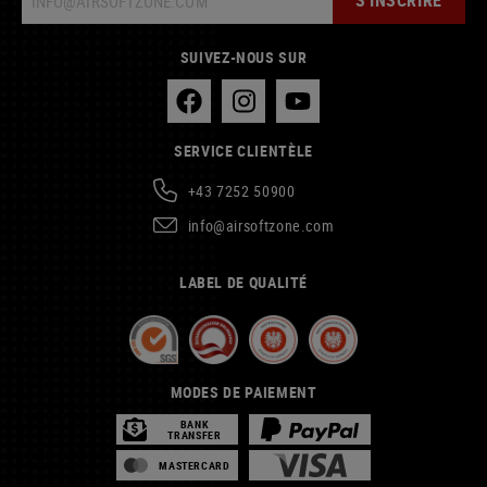
S'INSCRIRE
SUIVEZ-NOUS SUR
SERVICE CLIENTÈLE
+43 7252 50900
info@airsoftzone.com
LABEL DE QUALITÉ
MODES DE PAIEMENT
BANK
TRANSFER
MASTERCARD