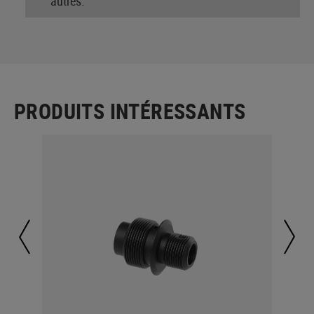
autres.
PRODUITS INTÉRESSANTS