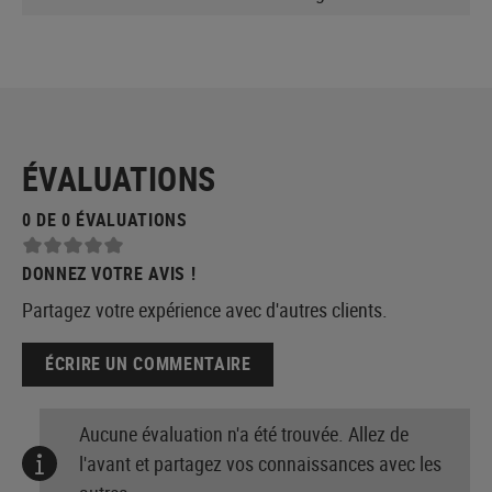
ÉVALUATIONS
0 DE 0 ÉVALUATIONS
DONNEZ VOTRE AVIS !
Partagez votre expérience avec d'autres clients.
ÉCRIRE UN COMMENTAIRE
Aucune évaluation n'a été trouvée. Allez de
l'avant et partagez vos connaissances avec les