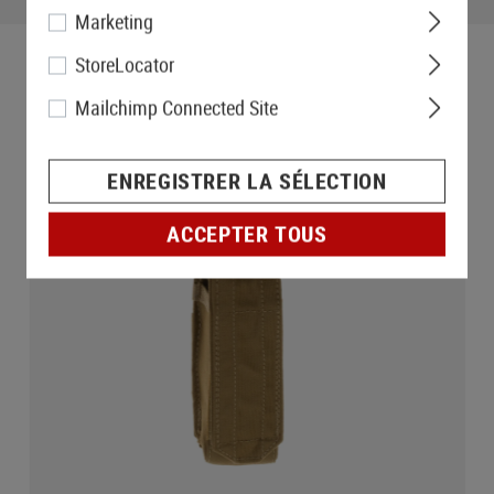
Marketing
StoreLocator
Mailchimp Connected Site
ENREGISTRER LA SÉLECTION
ACCEPTER TOUS