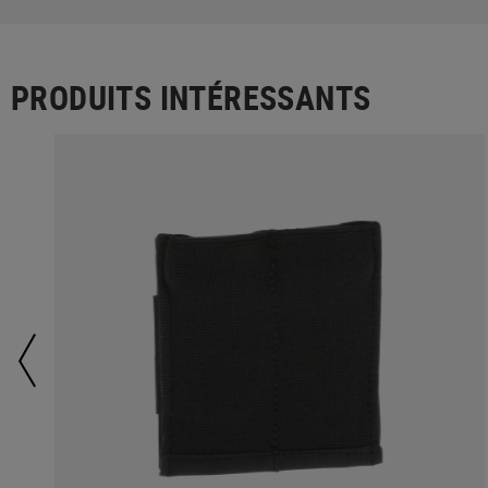
PRODUITS INTÉRESSANTS