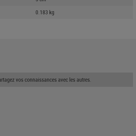
0.183 kg
partagez vos connaissances avec les autres.