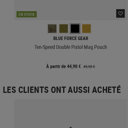
EN STOCK
BLUE FORCE GEAR
Ten-Speed Double Pistol Mag Pouch
À partir de 44,90 €
49,90 €
LES CLIENTS ONT AUSSI ACHETÉ