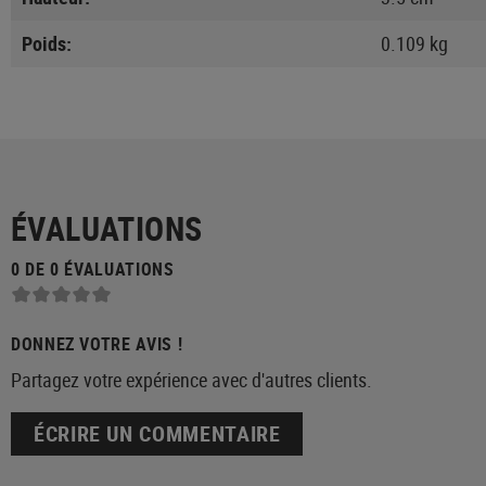
Poids:
0.109 kg
ÉVALUATIONS
0 DE 0 ÉVALUATIONS
DONNEZ VOTRE AVIS !
Partagez votre expérience avec d'autres clients.
ÉCRIRE UN COMMENTAIRE