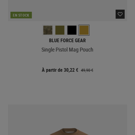
EN STOCK
BLUE FORCE GEAR
Single Pistol Mag Pouch
À partir de 30,22 €
49,90 €