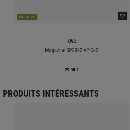
EN STOCK
KWC
Magazine SP2022 V2 Co2
29,90 €
PRODUITS INTÉRESSANTS