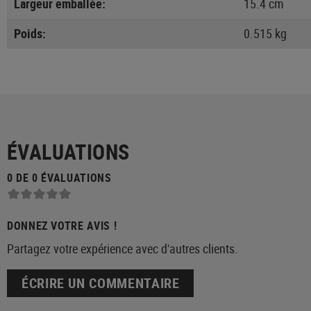
Largeur emballée:
15.4 cm
Poids:
0.515 kg
ÉVALUATIONS
0 DE 0 ÉVALUATIONS
DONNEZ VOTRE AVIS !
Partagez votre expérience avec d'autres clients.
ÉCRIRE UN COMMENTAIRE