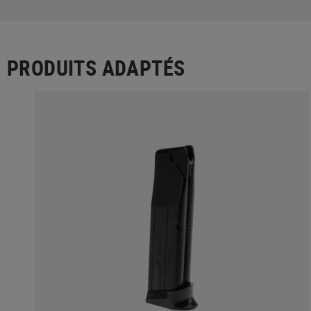
PRODUITS ADAPTÉS