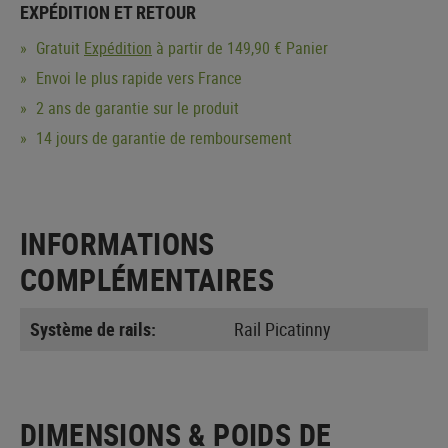
EXPÉDITION ET RETOUR
Gratuit
Expédition
à partir de 149,90 € Panier
Envoi le plus rapide vers France
2 ans de garantie sur le produit
14 jours de garantie de remboursement
INFORMATIONS
COMPLÉMENTAIRES
Système de rails:
Rail Picatinny
DIMENSIONS & POIDS DE