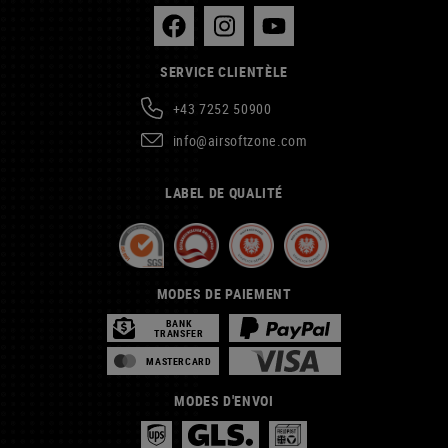
SERVICE CLIENTÈLE
+43 7252 50900
info@airsoftzone.com
LABEL DE QUALITÉ
MODES DE PAIEMENT
BANK
TRANSFER
MASTERCARD
MODES D'ENVOI