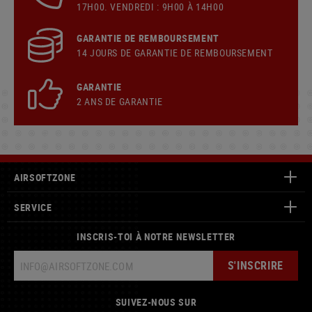
17H00. VENDREDI : 9H00 À 14H00
GARANTIE DE REMBOURSEMENT
14 JOURS DE GARANTIE DE REMBOURSEMENT
GARANTIE
2 ANS DE GARANTIE
AIRSOFTZONE
SERVICE
INSCRIS-TOI À NOTRE NEWSLETTER
S'INSCRIRE
SUIVEZ-NOUS SUR