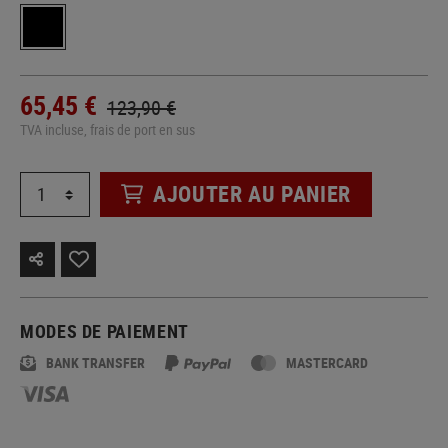
65,45 €
123,90 €
TVA incluse, frais de port en sus
AJOUTER AU PANIER
MODES DE PAIEMENT
BANK TRANSFER
MASTERCARD