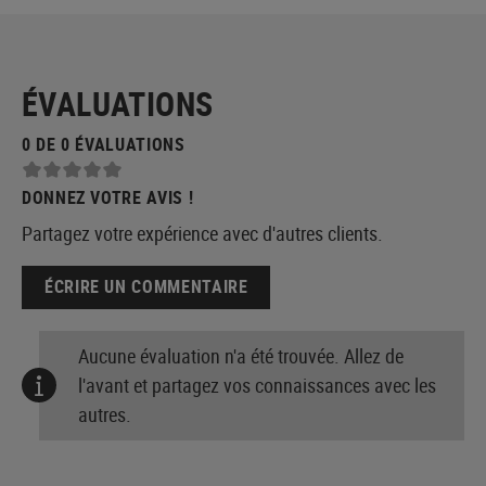
ÉVALUATIONS
0 DE 0 ÉVALUATIONS
DONNEZ VOTRE AVIS !
Partagez votre expérience avec d'autres clients.
ÉCRIRE UN COMMENTAIRE
Aucune évaluation n'a été trouvée. Allez de
l'avant et partagez vos connaissances avec les
autres.