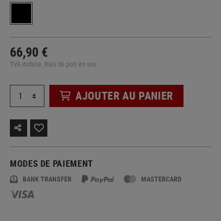
66,90 €
TVA incluse, frais de port en sus
AJOUTER AU PANIER
MODES DE PAIEMENT
BANK TRANSFER
MASTERCARD