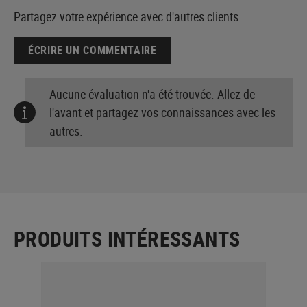
Partagez votre expérience avec d'autres clients.
ÉCRIRE UN COMMENTAIRE
Aucune évaluation n'a été trouvée. Allez de
l'avant et partagez vos connaissances avec les
autres.
PRODUITS INTÉRESSANTS