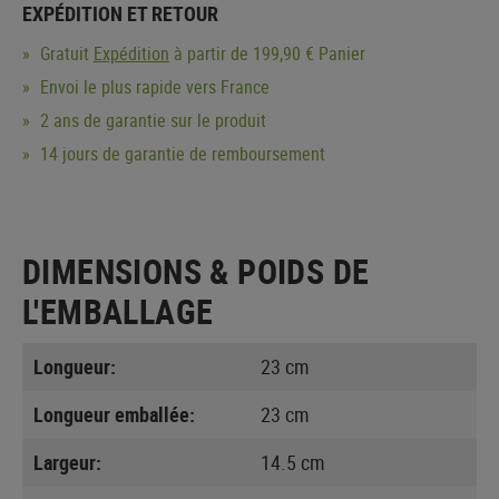
EXPÉDITION ET RETOUR
Gratuit
Expédition
à partir de 199,90 € Panier
Envoi le plus rapide vers France
2 ans de garantie sur le produit
14 jours de garantie de remboursement
DIMENSIONS & POIDS DE
L'EMBALLAGE
Longueur:
23 cm
Longueur emballée:
23 cm
Largeur:
14.5 cm