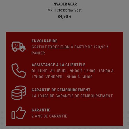
INVADER GEAR
Mk.II Crossdraw Vest
84,90 €
ENVOI RAPIDE
GRATUIT
EXPÉDITION
À PARTIR DE 199,90 €
PANIER
ASSISTANCE À LA CLIENTÈLE
DU LUNDI AU JEUDI : 9H00 À 12H00 - 13H00 À
17H00. VENDREDI : 9H00 À 14H00
GARANTIE DE REMBOURSEMENT
14 JOURS DE GARANTIE DE REMBOURSEMENT
GARANTIE
2 ANS DE GARANTIE