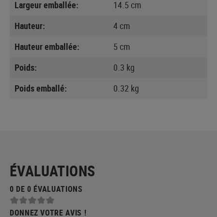
Largeur emballée:
14.5 cm
Hauteur:
4 cm
Hauteur emballée:
5 cm
Poids:
0.3 kg
Poids emballé:
0.32 kg
ÉVALUATIONS
0 DE 0 ÉVALUATIONS
DONNEZ VOTRE AVIS !