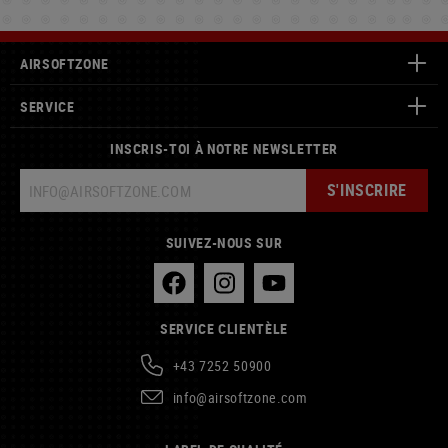
AIRSOFTZONE
SERVICE
INSCRIS-TOI À NOTRE NEWSLETTER
S'INSCRIRE
SUIVEZ-NOUS SUR
SERVICE CLIENTÈLE
+43 7252 50900
info@airsoftzone.com