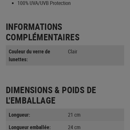
100% UVA/UVB Protection
INFORMATIONS
COMPLÉMENTAIRES
Couleur du verre de
Clair
lunettes:
DIMENSIONS & POIDS DE
L'EMBALLAGE
Longueur:
21 cm
Longueur emballée:
24 cm