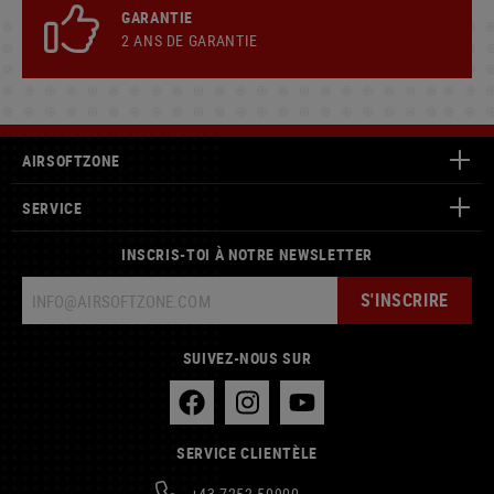
GARANTIE
2 ANS DE GARANTIE
AIRSOFTZONE
SERVICE
INSCRIS-TOI À NOTRE NEWSLETTER
S'INSCRIRE
SUIVEZ-NOUS SUR
SERVICE CLIENTÈLE
+43 7252 50900