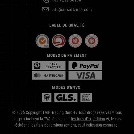
info@airsoftzone.com
LABEL DE QUALITÉ
MODES DE PAIEMENT
BANK
TRANSFER
MASTERCARD
MODES D'ENVOI
© 2026 Copyright TMH Trading GmbH / Tous droits réservés *Tous
les prix incluent la TVA légale, plus
les frais d'expédition
et, le cas
échéant, les frais de remboursement, sauf indication contraire.