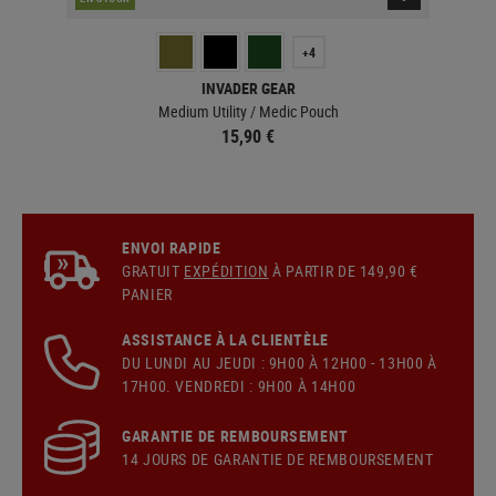
+4
INVADER GEAR
4 /
Medium Utility / Medic Pouch
15,90 €
ENVOI RAPIDE
GRATUIT
EXPÉDITION
À PARTIR DE 149,90 €
PANIER
ASSISTANCE À LA CLIENTÈLE
DU LUNDI AU JEUDI : 9H00 À 12H00 - 13H00 À
17H00. VENDREDI : 9H00 À 14H00
GARANTIE DE REMBOURSEMENT
14 JOURS DE GARANTIE DE REMBOURSEMENT