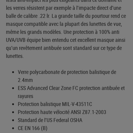
les verres résistent par exemple à l’impacte direct d’une
balle de calibre .22 lr. La grande taille du pourtour rend ce
masque compatible avec la plupart des lunettes de vue,
même les grands modèles. Une protection à 100% anti
UVA/UVB équipe bien entendu cet excellent masque ainsi
qu’un revêtement antibuée sont standard sur ce type de
lunettes.
Verre polycarbonate de protection balistique de
2.4mm
ESS Advanced Clear Zone FC protection antibuée et
rayures
Protection balistique MIL-V-43511C
Protection haute vélocité ANSI Z87.1-2003
Standard de l’US Federal OSHA
CE EN 166 (B)