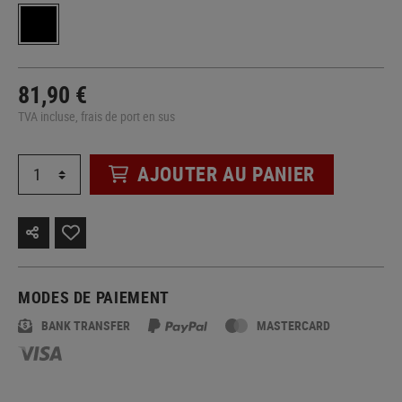
81,90 €
TVA incluse, frais de port en sus
AJOUTER AU PANIER
MODES DE PAIEMENT
BANK TRANSFER
MASTERCARD