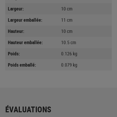
Largeur:
10 cm
Largeur emballée:
11 cm
Hauteur:
10 cm
Hauteur emballée:
10.5 cm
Poids:
0.126 kg
Poids emballé:
0.079 kg
ÉVALUATIONS