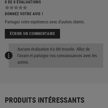
0 DE 0 ÉVALUATIONS
DONNEZ VOTRE AVIS !
Partagez votre expérience avec d'autres clients.
ÉCRIRE UN COMMENTAIRE
Aucune évaluation n'a été trouvée. Allez de
l'avant et partagez vos connaissances avec les
autres.
PRODUITS INTÉRESSANTS