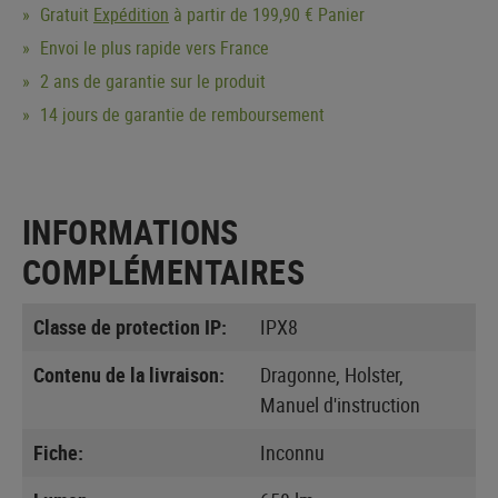
Gratuit
Expédition
à partir de 199,90 € Panier
Envoi le plus rapide vers France
2 ans de garantie sur le produit
14 jours de garantie de remboursement
INFORMATIONS
COMPLÉMENTAIRES
Classe de protection IP:
IPX8
Contenu de la livraison:
Dragonne, Holster,
Manuel d'instruction
Fiche:
Inconnu