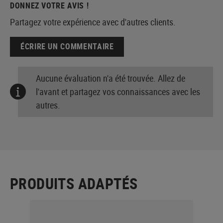
DONNEZ VOTRE AVIS !
Partagez votre expérience avec d'autres clients.
ÉCRIRE UN COMMENTAIRE
Aucune évaluation n'a été trouvée. Allez de
l'avant et partagez vos connaissances avec les
autres.
PRODUITS ADAPTÉS