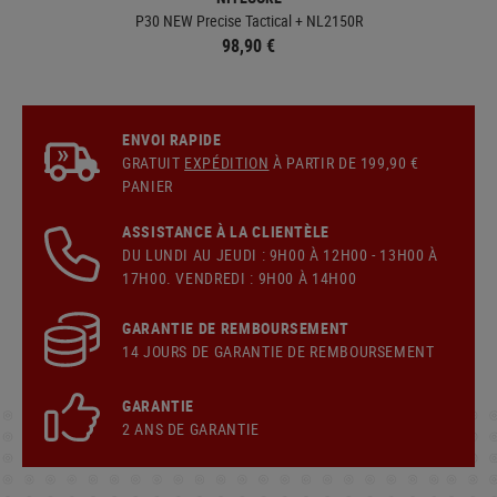
P30 NEW Precise Tactical + NL2150R
98,90 €
ENVOI RAPIDE
GRATUIT
EXPÉDITION
À PARTIR DE 199,90 €
PANIER
ASSISTANCE À LA CLIENTÈLE
DU LUNDI AU JEUDI : 9H00 À 12H00 - 13H00 À
17H00. VENDREDI : 9H00 À 14H00
GARANTIE DE REMBOURSEMENT
14 JOURS DE GARANTIE DE REMBOURSEMENT
GARANTIE
2 ANS DE GARANTIE