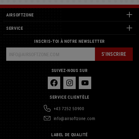
AIRSOFTZONE
SERVICE
INSCRIS-TOI À NOTRE NEWSLETTER
S'INSCRIRE
SUIVEZ-NOUS SUR
SERVICE CLIENTÈLE
+43 7252 50900
info@airsoftzone.com
LABEL DE QUALITÉ