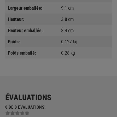
Largeur emballée:
9.1 cm
Hauteur:
3.8 cm
Hauteur emballée:
8.4 cm
Poids:
0.127 kg
Poids emballé:
0.28 kg
ÉVALUATIONS
0 DE 0 ÉVALUATIONS