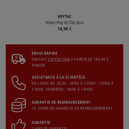
KRYTAC
Rotary Hop Up Clip 2pcs
16,90 €
ENVOI RAPIDE
GRATUIT
EXPÉDITION
À PARTIR DE 199,90 €
PANIER
ASSISTANCE À LA CLIENTÈLE
DU LUNDI AU JEUDI : 9H00 À 12H00 - 13H00 À
17H00. VENDREDI : 9H00 À 14H00
GARANTIE DE REMBOURSEMENT
14 JOURS DE GARANTIE DE REMBOURSEMENT
GARANTIE
2 ANS DE GARANTIE