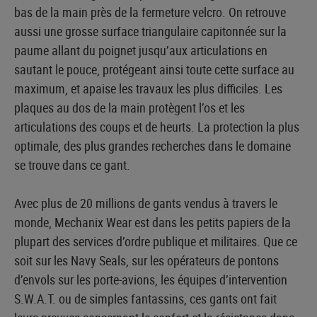
bas de la main près de la fermeture velcro. On retrouve
aussi une grosse surface triangulaire capitonnée sur la
paume allant du poignet jusqu’aux articulations en
sautant le pouce, protégeant ainsi toute cette surface au
maximum, et apaise les travaux les plus difficiles. Les
plaques au dos de la main protègent l’os et les
articulations des coups et de heurts. La protection la plus
optimale, des plus grandes recherches dans le domaine
se trouve dans ce gant.
Avec plus de 20 millions de gants vendus à travers le
monde, Mechanix Wear est dans les petits papiers de la
plupart des services d’ordre publique et militaires. Que ce
soit sur les Navy Seals, sur les opérateurs de pontons
d’envols sur les porte-avions, les équipes d’intervention
S.W.A.T. ou de simples fantassins, ces gants ont fait