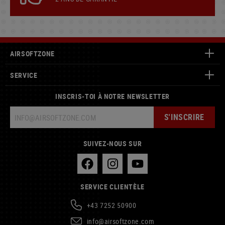
AIRSOFTZONE
SERVICE
INSCRIS-TOI À NOTRE NEWSLETTER
S'INSCRIRE
SUIVEZ-NOUS SUR
SERVICE CLIENTÈLE
+43 7252 50900
info@airsoftzone.com