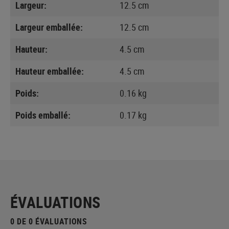
Largeur:
12.5 cm
Largeur emballée:
12.5 cm
Hauteur:
4.5 cm
Hauteur emballée:
4.5 cm
Poids:
0.16 kg
Poids emballé:
0.17 kg
ÉVALUATIONS
0 DE 0 ÉVALUATIONS