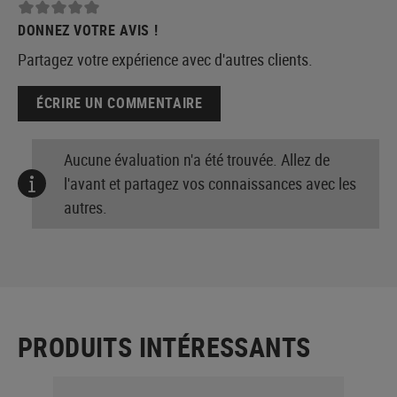
DONNEZ VOTRE AVIS !
Partagez votre expérience avec d'autres clients.
ÉCRIRE UN COMMENTAIRE
Aucune évaluation n'a été trouvée. Allez de
l'avant et partagez vos connaissances avec les
autres.
PRODUITS INTÉRESSANTS