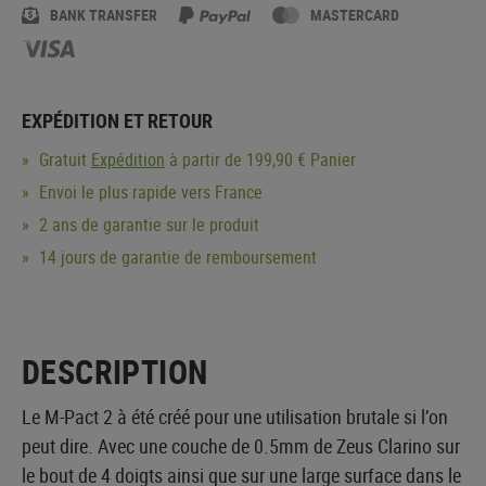
BANK TRANSFER
MASTERCARD
EXPÉDITION ET RETOUR
Gratuit
Expédition
à partir de 199,90 € Panier
Envoi le plus rapide vers France
2 ans de garantie sur le produit
14 jours de garantie de remboursement
DESCRIPTION
Le M-Pact 2 à été créé pour une utilisation brutale si l’on
peut dire. Avec une couche de 0.5mm de Zeus Clarino sur
le bout de 4 doigts ainsi que sur une large surface dans le