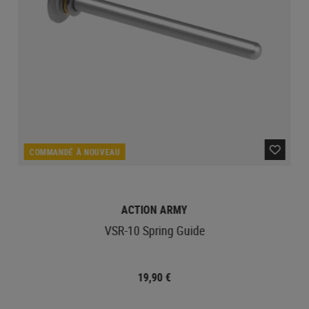
COMMANDÉ À NOUVEAU
ACTION ARMY
VSR-10 Spring Guide
19,90 €