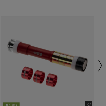
EN STOCK