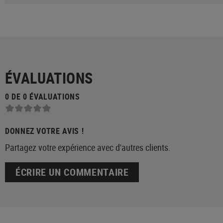
ÉVALUATIONS
0 DE 0 ÉVALUATIONS
DONNEZ VOTRE AVIS !
Partagez votre expérience avec d'autres clients.
ÉCRIRE UN COMMENTAIRE