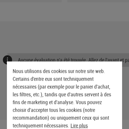
Aucune évaluation n'a été trouvée. Allez de l'avant et 
Nous utilisons des cookies sur notre site web.
Certains d'entre eux sont techniquement
nécessaires (par exemple pour le panier d'achat,
les filtres, etc.), tandis que d'autres servent à des
fins de marketing et d'analyse. Vous pouvez
choisir d'accepter tous les cookies (notre
recommandation) ou uniquement ceux qui sont
techniquement nécessaires.
Lire plus