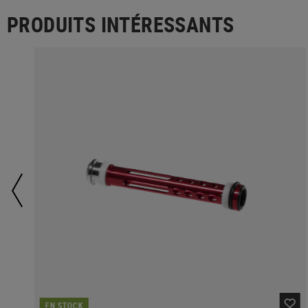
PRODUITS INTÉRESSANTS
EN STOCK