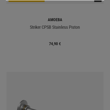
AMOEBA
Striker CPSB Stainless Piston
74,90 €