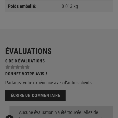
Poids emballé:
0.013 kg
ÉVALUATIONS
0 DE 0 ÉVALUATIONS
DONNEZ VOTRE AVIS !
Partagez votre expérience avec d'autres clients.
ÉCRIRE UN COMMENTAIRE
Aucune évaluation n'a été trouvée. Allez de