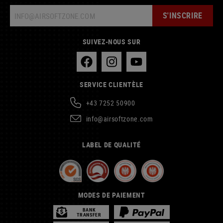
S'INSCRIRE
SUIVEZ-NOUS SUR
SERVICE CLIENTÈLE
+43 7252 50900
info@airsoftzone.com
LABEL DE QUALITÉ
MODES DE PAIEMENT
BANK
TRANSFER