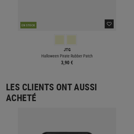
EN STOCK
EN 
JTG
Halloween Pirate Rubber Patch
3,90 €
LES CLIENTS ONT AUSSI
ACHETÉ