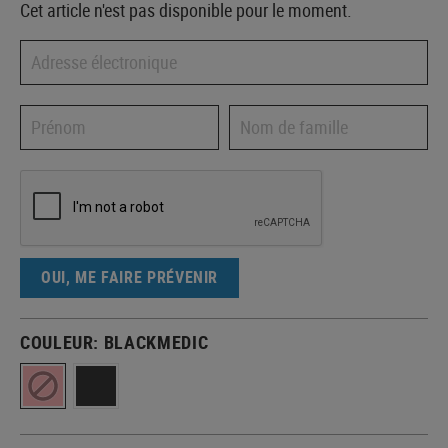
Cet article n'est pas disponible pour le moment.
OUI, ME FAIRE PRÉVENIR
COULEUR:
BLACKMEDIC