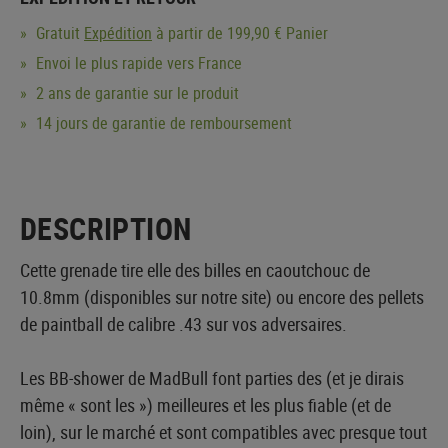
Gratuit
Expédition
à partir de 199,90 € Panier
Envoi le plus rapide vers France
2 ans de garantie sur le produit
14 jours de garantie de remboursement
DESCRIPTION
Cette grenade tire elle des billes en caoutchouc de
10.8mm (disponibles sur notre site) ou encore des pellets
de paintball de calibre .43 sur vos adversaires.
Les BB-shower de MadBull font parties des (et je dirais
même « sont les ») meilleures et les plus fiable (et de
loin), sur le marché et sont compatibles avec presque tout