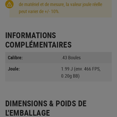
de matériel et de mesure, la valeur joule réelle
peut varier de +/- 10%.
INFORMATIONS
COMPLÉMENTAIRES
Calibre:
.43 Boules
Joule:
1.99 J (env. 466 FPS,
0.20g BB)
DIMENSIONS & POIDS DE
L'EMBALLAGE