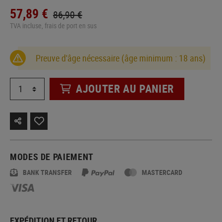
57,89 €
86,90 €
TVA incluse, frais de port en sus
Preuve d'âge nécessaire (âge minimum : 18 ans)
AJOUTER AU PANIER
MODES DE PAIEMENT
BANK TRANSFER
MASTERCARD
EXPÉDITION ET RETOUR