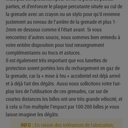
parties, et d’enfoncer le plaque percutante située au cul de
la grenade avec un crayon ou un stylo pour qu’il revienne
justement au niveau de l’arrière de la grenade et plus 1-
2mm en dessous comme il l’était avant. Si vous
rencontrez d’autres soucis, nous sommes bien entendu à
votre entière disposition pour tout renseignement
complémentaires ou trucs et astuces.
Il est également très important que vos lunettes de
protection soient portées lors du rechargement en gaz de
la grenade, car la « mise à feu » accidentel est déjà arrivé
et à déjà fait des dégâts. Aussi nous sollicitons votre fair-
play lors de l’utilisation de ces grenades, car sur de
courtes distances les billes ont une très grande vélocité, et
à cela si l’on multiplie l’impact par 100-200 billes je vous
laisse imaginer les dégâts.
INFO :
En raison des tolérances de fabrication,