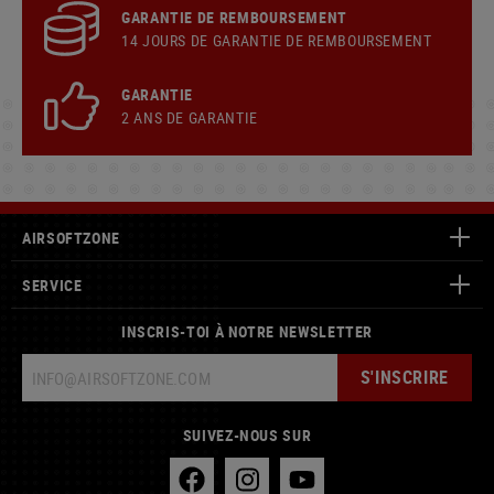
GARANTIE DE REMBOURSEMENT
14 JOURS DE GARANTIE DE REMBOURSEMENT
GARANTIE
2 ANS DE GARANTIE
AIRSOFTZONE
SERVICE
INSCRIS-TOI À NOTRE NEWSLETTER
S'INSCRIRE
SUIVEZ-NOUS SUR