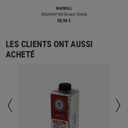
MADBULL
XM204HP BB-Shower 204rds
58,90 €
LES CLIENTS ONT AUSSI
ACHETÉ