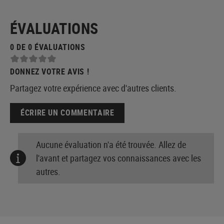
ÉVALUATIONS
0 DE 0 ÉVALUATIONS
DONNEZ VOTRE AVIS !
Partagez votre expérience avec d'autres clients.
ÉCRIRE UN COMMENTAIRE
Aucune évaluation n'a été trouvée. Allez de
l'avant et partagez vos connaissances avec les
autres.