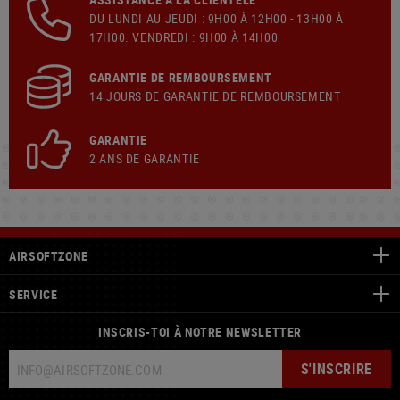
DU LUNDI AU JEUDI : 9H00 À 12H00 - 13H00 À
17H00. VENDREDI : 9H00 À 14H00
GARANTIE DE REMBOURSEMENT
14 JOURS DE GARANTIE DE REMBOURSEMENT
GARANTIE
2 ANS DE GARANTIE
AIRSOFTZONE
SERVICE
INSCRIS-TOI À NOTRE NEWSLETTER
S'INSCRIRE