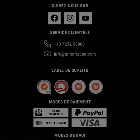
SUIVEZ-NOUS SUR
SERVICE CLIENTÈLE
+43 7252 50900
info@airsoftzone.com
LABEL DE QUALITÉ
MODES DE PAIEMENT
BANK
TRANSFER
MASTERCARD
MODES D'ENVOI