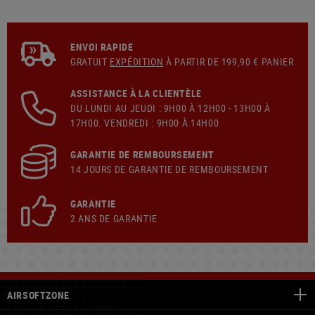
ENVOI RAPIDE
GRATUIT
EXPÉDITION
À PARTIR DE 199,90 € PANIER
ASSISTANCE À LA CLIENTÈLE
DU LUNDI AU JEUDI : 9H00 À 12H00 - 13H00 À
17H00. VENDREDI : 9H00 À 14H00
GARANTIE DE REMBOURSEMENT
14 JOURS DE GARANTIE DE REMBOURSEMENT
GARANTIE
2 ANS DE GARANTIE
AIRSOFTZONE