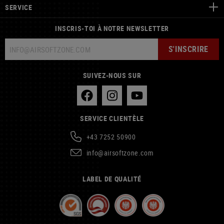
SERVICE
INSCRIS-TOI À NOTRE NEWSLETTER
S'INSCRIRE
SUIVEZ-NOUS SUR
SERVICE CLIENTÈLE
+43 7252 50900
info@airsoftzone.com
LABEL DE QUALITÉ