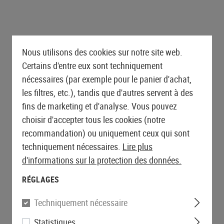
Nous utilisons des cookies sur notre site web.
Certains d'entre eux sont techniquement
nécessaires (par exemple pour le panier d'achat,
les filtres, etc.), tandis que d'autres servent à des
fins de marketing et d'analyse. Vous pouvez
choisir d'accepter tous les cookies (notre
recommandation) ou uniquement ceux qui sont
techniquement nécessaires.
Lire plus
d'informations sur la protection des données.
RÉGLAGES
Techniquement nécessaire
Statistiques