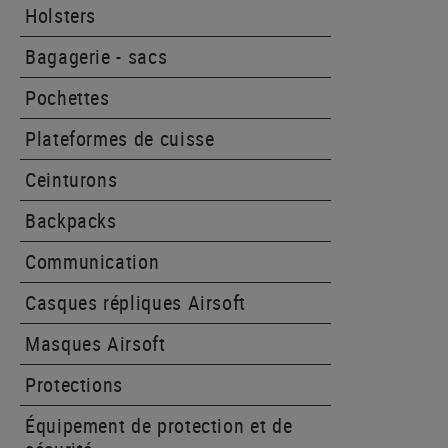
Holsters
Bagagerie - sacs
Pochettes
Plateformes de cuisse
Ceinturons
Backpacks
Communication
Casques répliques Airsoft
Masques Airsoft
Protections
Équipement de protection et de