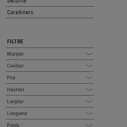
sécurité
Carabiners
FILTRE
Marque
Couleur
Prix
Hauteur
Largeur
Longueur
Poids