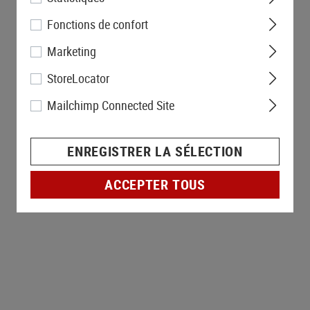
Fonctions de confort
Marketing
StoreLocator
Mailchimp Connected Site
ENREGISTRER LA SÉLECTION
ACCEPTER TOUS