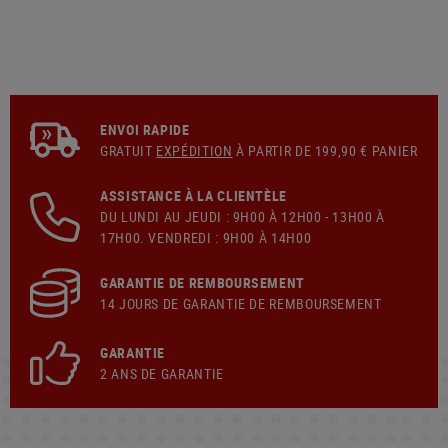
ENVOI RAPIDE
GRATUIT
EXPÉDITION
À PARTIR DE 199,90 € PANIER
ASSISTANCE À LA CLIENTÈLE
DU LUNDI AU JEUDI : 9H00 À 12H00 - 13H00 À
17H00. VENDREDI : 9H00 À 14H00
GARANTIE DE REMBOURSEMENT
14 JOURS DE GARANTIE DE REMBOURSEMENT
GARANTIE
2 ANS DE GARANTIE