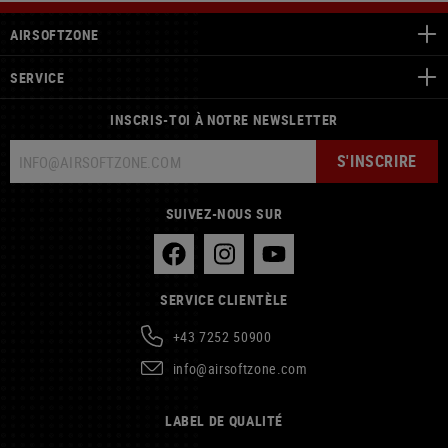
AIRSOFTZONE
SERVICE
INSCRIS-TOI À NOTRE NEWSLETTER
S'INSCRIRE
SUIVEZ-NOUS SUR
SERVICE CLIENTÈLE
+43 7252 50900
info@airsoftzone.com
LABEL DE QUALITÉ