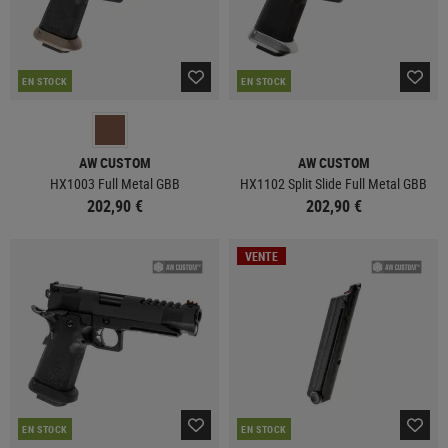
EN STOCK
EN STOCK
AW CUSTOM
AW CUSTOM
HX1003 Full Metal GBB
HX1102 Split Slide Full Metal GBB
202,90 €
202,90 €
VENTE
EN STOCK
EN STOCK