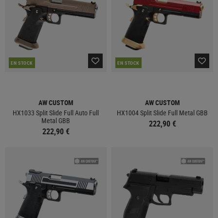
EN STOCK
EN STOCK
AW CUSTOM
AW CUSTOM
HX1033 Split Slide Full Auto Full
HX1004 Split Slide Full Metal GBB
Metal GBB
222,90 €
222,90 €