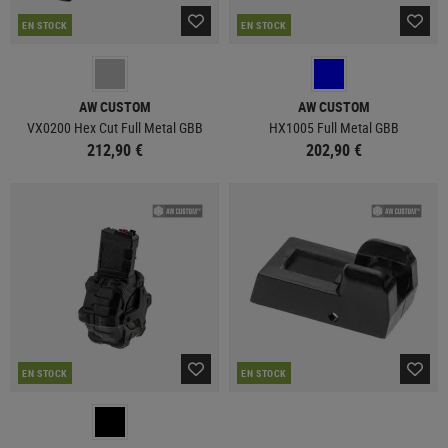
EN STOCK
EN STOCK
AW CUSTOM
AW CUSTOM
VX0200 Hex Cut Full Metal GBB
HX1005 Full Metal GBB
212,90 €
202,90 €
EN STOCK
EN STOCK