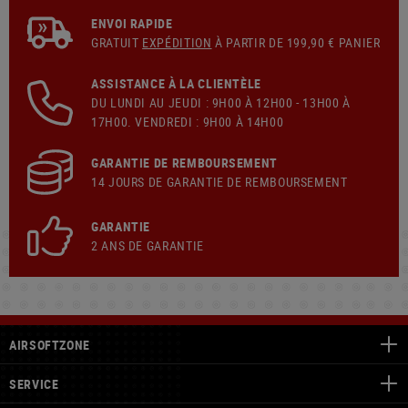
ENVOI RAPIDE
GRATUIT
EXPÉDITION
À PARTIR DE 199,90 € PANIER
ASSISTANCE À LA CLIENTÈLE
DU LUNDI AU JEUDI : 9H00 À 12H00 - 13H00 À
17H00. VENDREDI : 9H00 À 14H00
GARANTIE DE REMBOURSEMENT
14 JOURS DE GARANTIE DE REMBOURSEMENT
GARANTIE
2 ANS DE GARANTIE
AIRSOFTZONE
SERVICE