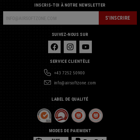
INSCRIS-TOI À NOTRE NEWSLETTER
S'INSCRIRE
SUIVEZ-NOUS SUR
SERVICE CLIENTÈLE
+43 7252 50900
info@airsoftzone.com
LABEL DE QUALITÉ
MODES DE PAIEMENT
BANK