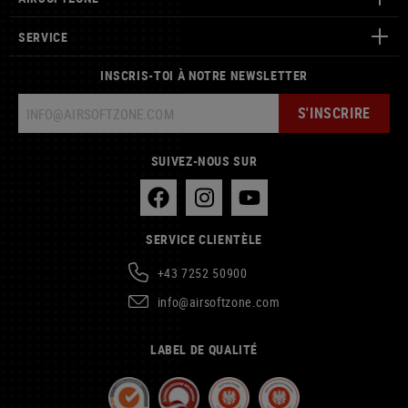
SERVICE
INSCRIS-TOI À NOTRE NEWSLETTER
S'INSCRIRE
SUIVEZ-NOUS SUR
SERVICE CLIENTÈLE
+43 7252 50900
info@airsoftzone.com
LABEL DE QUALITÉ