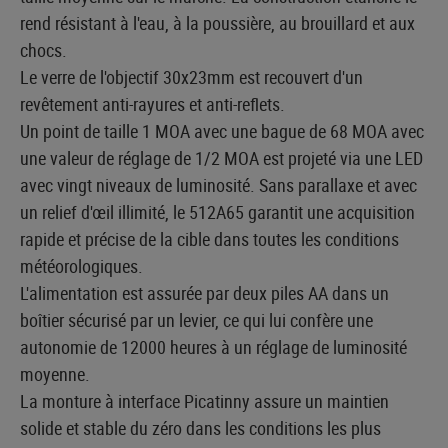
rend résistant à l'eau, à la poussière, au brouillard et aux
chocs.
Le verre de l'objectif 30x23mm est recouvert d'un
revêtement anti-rayures et anti-reflets.
Un point de taille 1 MOA avec une bague de 68 MOA avec
une valeur de réglage de 1/2 MOA est projeté via une LED
avec vingt niveaux de luminosité. Sans parallaxe et avec
un relief d'œil illimité, le 512A65 garantit une acquisition
rapide et précise de la cible dans toutes les conditions
météorologiques.
L'alimentation est assurée par deux piles AA dans un
boîtier sécurisé par un levier, ce qui lui confère une
autonomie de 12000 heures à un réglage de luminosité
moyenne.
La monture à interface Picatinny assure un maintien
solide et stable du zéro dans les conditions les plus