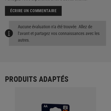
ÉCRIRE UN COMMENTAIRE
Aucune évaluation n'a été trouvée. Allez de
l'avant et partagez vos connaissances avec les
autres.
PRODUITS ADAPTÉS