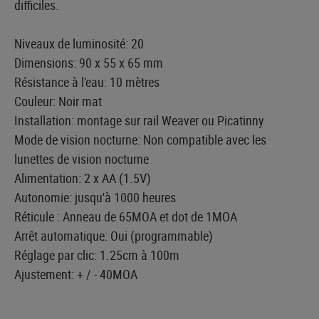
difficiles.
Niveaux de luminosité: 20
Dimensions: 90 x 55 x 65 mm
Résistance à l'eau: 10 mètres
Couleur: Noir mat
Installation: montage sur rail Weaver ou Picatinny
Mode de vision nocturne: Non compatible avec les
lunettes de vision nocturne
Alimentation: 2 x AA (1.5V)
Autonomie: jusqu'à 1000 heures
Réticule : Anneau de 65MOA et dot de 1MOA
Arrêt automatique: Oui (programmable)
Réglage par clic: 1.25cm à 100m
Ajustement: + / - 40MOA