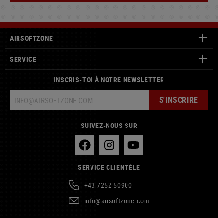
AIRSOFTZONE
SERVICE
INSCRIS-TOI À NOTRE NEWSLETTER
S'INSCRIRE
SUIVEZ-NOUS SUR
SERVICE CLIENTÈLE
+43 7252 50900
info@airsoftzone.com