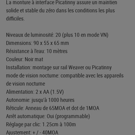
La monture à interface Picatinny assure un maintien
solide et stable du zéro dans les conditions les plus
difficiles.
Niveaux de luminosité: 20 (plus 10 en mode VN)
Dimensions: 90 x 55 x 65 mm
Résistance à l'eau: 10 mètres
Couleur: Noir mat
Installation: montage sur rail Weaver ou Picatinny
mode de vision nocturne: compatible avec les appareils
de vision nocturne
Alimentation: 2 x AA (1.5V)
Autonomie: jusqu'à 1000 heures
Réticule: Anneau de 65MOA et dot de 1MOA
Arrêt automatique: Oui (programmable)
Réglage par clic: 1.25cm à 100m
Ajustement: + / - 40MOA