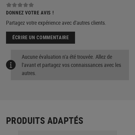
DONNEZ VOTRE AVIS !
Partagez votre expérience avec d'autres clients.
ÉCRIRE UN COMMENTAIRE
Aucune évaluation n'a été trouvée. Allez de
l'avant et partagez vos connaissances avec les
autres.
PRODUITS ADAPTÉS