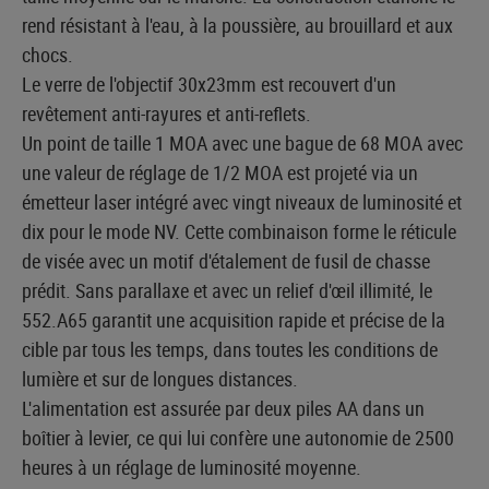
rend résistant à l'eau, à la poussière, au brouillard et aux
chocs.
Le verre de l'objectif 30x23mm est recouvert d'un
revêtement anti-rayures et anti-reflets.
Un point de taille 1 MOA avec une bague de 68 MOA avec
une valeur de réglage de 1/2 MOA est projeté via un
émetteur laser intégré avec vingt niveaux de luminosité et
dix pour le mode NV. Cette combinaison forme le réticule
de visée avec un motif d'étalement de fusil de chasse
prédit. Sans parallaxe et avec un relief d'œil illimité, le
552.A65 garantit une acquisition rapide et précise de la
cible par tous les temps, dans toutes les conditions de
lumière et sur de longues distances.
L'alimentation est assurée par deux piles AA dans un
boîtier à levier, ce qui lui confère une autonomie de 2500
heures à un réglage de luminosité moyenne.