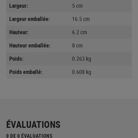
Largeur:
5 cm
Largeur emballée:
16.5 cm
Hauteur:
6.2 cm
Hauteur emballée:
8 cm
Poids:
0.263 kg
Poids emballé:
0.608 kg
ÉVALUATIONS
0 DE 0 ÉVALUATIONS