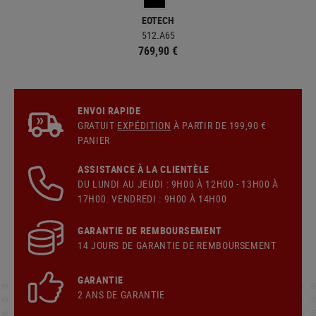
EOTECH
512.A65
769,90 €
ENVOI RAPIDE
GRATUIT
EXPÉDITION
À PARTIR DE 199,90 €
PANIER
ASSISTANCE À LA CLIENTÈLE
DU LUNDI AU JEUDI : 9H00 À 12H00 - 13H00 À
17H00. VENDREDI : 9H00 À 14H00
GARANTIE DE REMBOURSEMENT
14 JOURS DE GARANTIE DE REMBOURSEMENT
GARANTIE
2 ANS DE GARANTIE