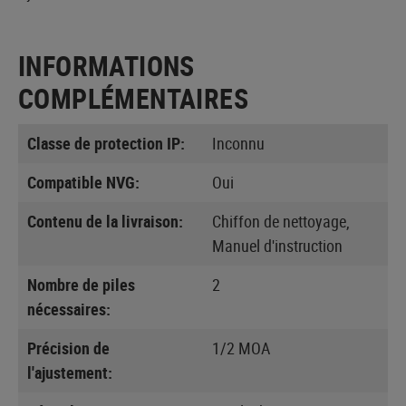
INFORMATIONS
COMPLÉMENTAIRES
Classe de protection IP:
Inconnu
Compatible NVG:
Oui
Contenu de la livraison:
Chiffon de nettoyage,
Manuel d'instruction
Nombre de piles
2
nécessaires:
Précision de
1/2 MOA
l'ajustement: