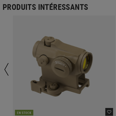
PRODUITS INTÉRESSANTS
EN STOCK