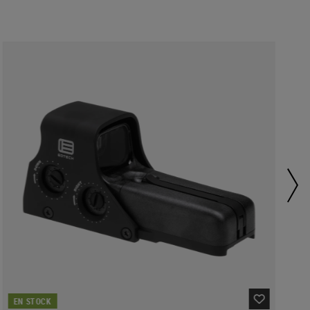
EN STOCK