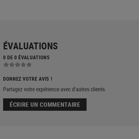
ÉVALUATIONS
0 DE 0 ÉVALUATIONS
DONNEZ VOTRE AVIS !
Partagez votre expérience avec d'autres clients.
ÉCRIRE UN COMMENTAIRE