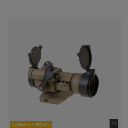
COMMANDÉ À NOUVEAU