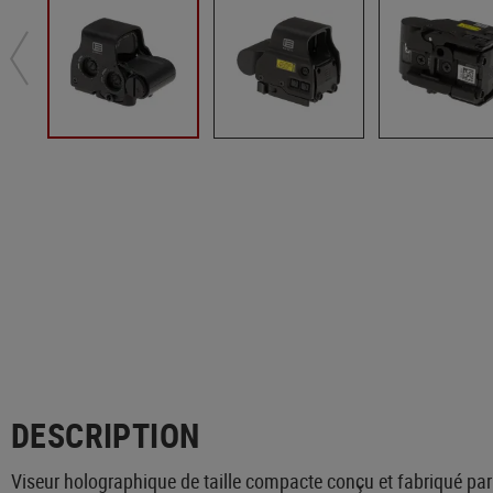
DESCRIPTION
Viseur holographique de taille compacte conçu et fabriqué pa