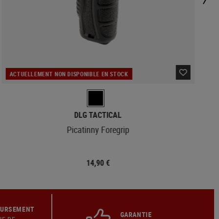
ACTUELLEMENT NON DISPONIBLE EN STOCK
DLG TACTICAL
Picatinny Foregrip
14,90 €
OURSEMENT
GARANTIE