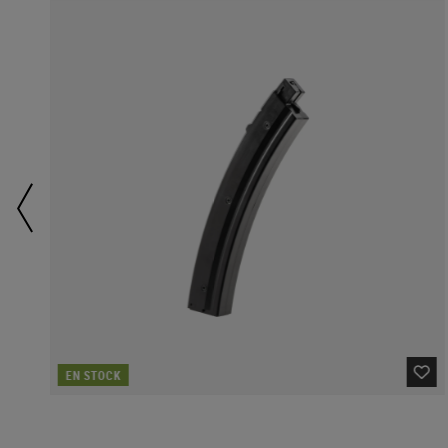
EN STOCK