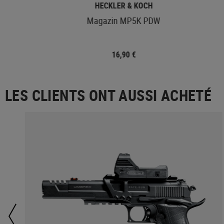
HECKLER & KOCH
Magazin MP5K PDW
16,90 €
LES CLIENTS ONT AUSSI ACHETÉ