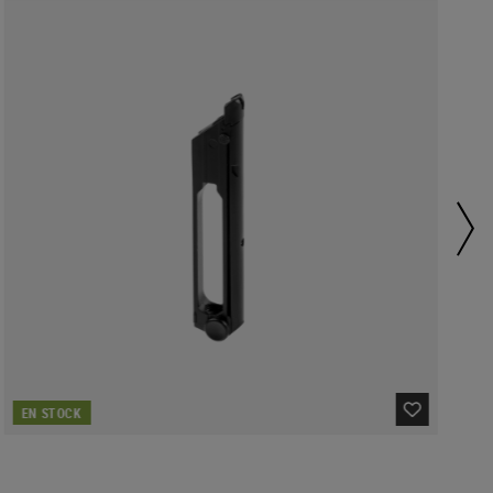
EN STOCK