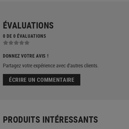
ÉVALUATIONS
0 DE 0 ÉVALUATIONS
DONNEZ VOTRE AVIS !
Partagez votre expérience avec d'autres clients.
ÉCRIRE UN COMMENTAIRE
PRODUITS INTÉRESSANTS