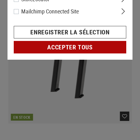
Mailchimp Connected Site
ENREGISTRER LA SÉLECTION
ACCEPTER TOUS
EN STOCK