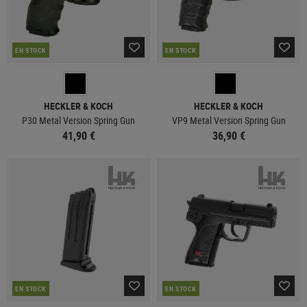
EN STOCK
EN STOCK
HECKLER & KOCH
HECKLER & KOCH
P30 Metal Version Spring Gun
VP9 Metal Version Spring Gun
41,90 €
36,90 €
EN STOCK
EN STOCK