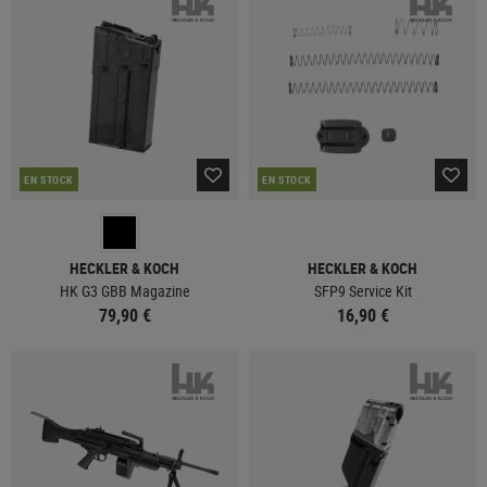
EN STOCK
EN STOCK
HECKLER & KOCH
HECKLER & KOCH
HK G3 GBB Magazine
SFP9 Service Kit
79,90 €
16,90 €