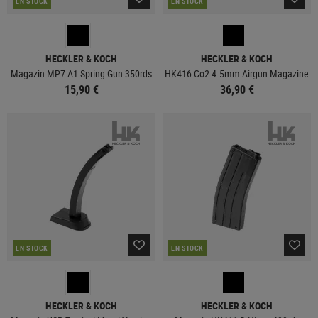
EN STOCK
EN STOCK
HECKLER & KOCH
HECKLER & KOCH
Magazin MP7 A1 Spring Gun 350rds
HK416 Co2 4.5mm Airgun Magazine
15,90 €
36,90 €
EN STOCK
EN STOCK
HECKLER & KOCH
HECKLER & KOCH