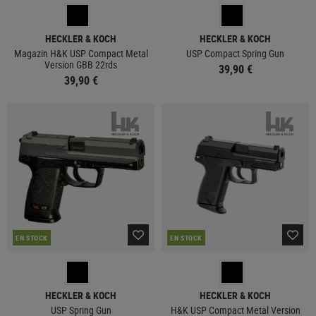
HECKLER & KOCH
HECKLER & KOCH
Magazin H&K USP Compact Metal
USP Compact Spring Gun
Version GBB 22rds
39,90 €
39,90 €
EN STOCK
EN STOCK
HECKLER & KOCH
HECKLER & KOCH
USP Spring Gun
H&K USP Compact Metal Version