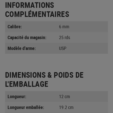
INFORMATIONS
COMPLÉMENTAIRES
Calibre:
6 mm
Capacité du magasin:
25 rds
Modèle d'arme:
USP
DIMENSIONS & POIDS DE
L'EMBALLAGE
Longueur:
12 cm
Longueur emballée:
19.2 cm