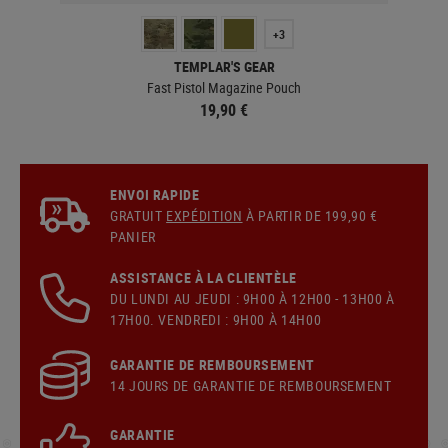
+3
TEMPLAR'S GEAR
Fast Pistol Magazine Pouch
19,90 €
ENVOI RAPIDE
GRATUIT
EXPÉDITION
À PARTIR DE 199,90 €
PANIER
ASSISTANCE À LA CLIENTÈLE
DU LUNDI AU JEUDI : 9H00 À 12H00 - 13H00 À
17H00. VENDREDI : 9H00 À 14H00
GARANTIE DE REMBOURSEMENT
14 JOURS DE GARANTIE DE REMBOURSEMENT
GARANTIE