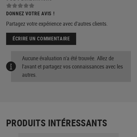
DONNEZ VOTRE AVIS !
Partagez votre expérience avec d'autres clients.
ÉCRIRE UN COMMENTAIRE
Aucune évaluation n'a été trouvée. Allez de
l'avant et partagez vos connaissances avec les
autres.
PRODUITS INTÉRESSANTS