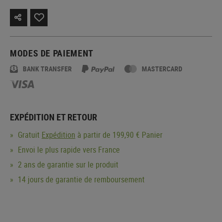
MODES DE PAIEMENT
BANK TRANSFER
MASTERCARD
EXPÉDITION ET RETOUR
Gratuit
Expédition
à partir de 199,90 € Panier
Envoi le plus rapide vers France
2 ans de garantie sur le produit
14 jours de garantie de remboursement