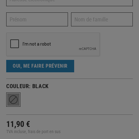
OUI, ME FAIRE PRÉVENIR
COULEUR:
BLACK
11,90 €
TVA incluse, frais de port en sus