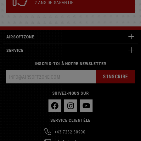
2 ANS DE GARANTIE
AIRSOFTZONE
SERVICE
INSCRIS-TOI À NOTRE NEWSLETTER
S'INSCRIRE
SUIVEZ-NOUS SUR
SERVICE CLIENTÈLE
+43 7252 50900