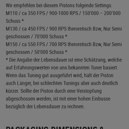
Wir empfehlen bei diesem Pistons folgende Settings:
M110 / ca 350 FPS / 900-1000 RPS / 150'000 – 200’000
Schuss *
M130 / ca 450 FPS / 900 RPS theroretisch Bzw, Nur Semi
geschossen / 70'000 Schuss *
M150 / ca 550 FPS / 700 RPS theroretisch Bzw, Nur Semi
geschossen / 50'000 Schuss *
* Die Angabe der Lebensdauer ist eine Schätzung, welche
auf Erfahrungswerten von uns bekannten Tuner basiert.
Wenn das Tuning gut ausgeführt wird, hält der Piston
auch Länger, bei schlechten Tunings aber auch deutlich
kürzer. Sollte der Piston durch eine Verstopfung
abgeschossen werden, ist mit einer hohen Einbusse
bezüglich der Lebensdauer zu rechnen.