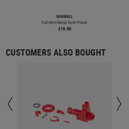
MADBULL
Full Steel Metal Teeth Piston
€19.90
CUSTOMERS ALSO BOUGHT