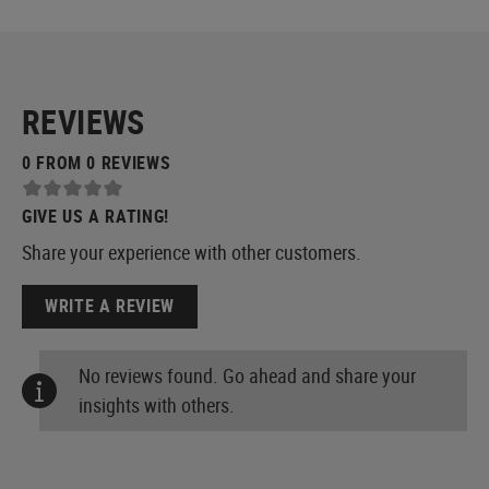
REVIEWS
0 FROM 0 REVIEWS
GIVE US A RATING!
Share your experience with other customers.
WRITE A REVIEW
No reviews found. Go ahead and share your
insights with others.