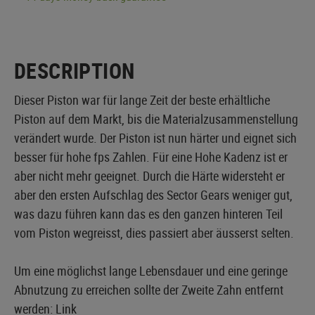
DESCRIPTION
Dieser Piston war für lange Zeit der beste erhältliche
Piston auf dem Markt, bis die Materialzusammenstellung
verändert wurde. Der Piston ist nun härter und eignet sich
besser für hohe fps Zahlen. Für eine Hohe Kadenz ist er
aber nicht mehr geeignet. Durch die Härte widersteht er
aber den ersten Aufschlag des Sector Gears weniger gut,
was dazu führen kann das es den ganzen hinteren Teil
vom Piston wegreisst, dies passiert aber äusserst selten.
Um eine möglichst lange Lebensdauer und eine geringe
Abnutzung zu erreichen sollte der Zweite Zahn entfernt
werden:
Link