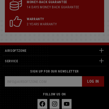
MONEY-BACK GUARANTEE
14 DAYS MONEY BACK GUARANTEE
WARRANTY
2 YEARS WARRANTY
AIRSOFTZONE
SERVICE
SIGN UP FOR OUR NEWSLETTER
LOG IN
FOLLOW US ON