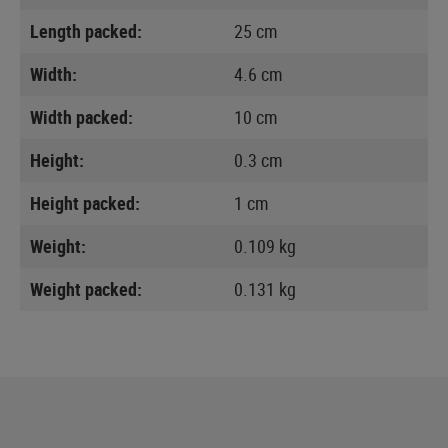
Length packed:
25 cm
Width:
4.6 cm
Width packed:
10 cm
Height:
0.3 cm
Height packed:
1 cm
Weight:
0.109 kg
Weight packed:
0.131 kg