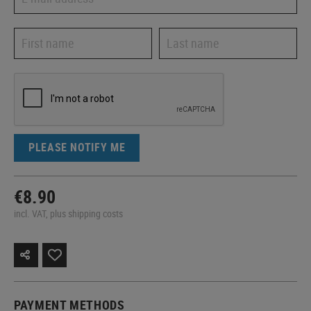
PLEASE NOTIFY ME
€8.90
incl. VAT, plus shipping costs
PAYMENT METHODS