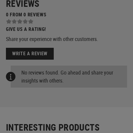
REVIEWS
0 FROM 0 REVIEWS
GIVE US A RATING!
Share your experience with other customers.
WRITE A REVIEW
No reviews found. Go ahead and share your
insights with others.
INTERESTING PRODUCTS