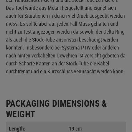
Das Tool wurde aus Metall hergestellt und eignet sich
auch für Situationen in denen viel Druck ausgeübt werden
muss. Es sollte aber auf jeden Fall Mass gehalten und
nicht zu fest angezogen werden da sowohl der Delta Ring
als auch die Stock Tube ansonsten beschädigt werden
könnten. Insbesondere bei Systema PTW oder anderen
nach hinten verkabelten Gewehren ist vorsicht geboten da
durch Scharfe Kanten an der Stock Tube die Kabel
durchtrennt und ein Kurzschluss verursacht werden kann.
PACKAGING DIMENSIONS &
WEIGHT
Length:
19 cm