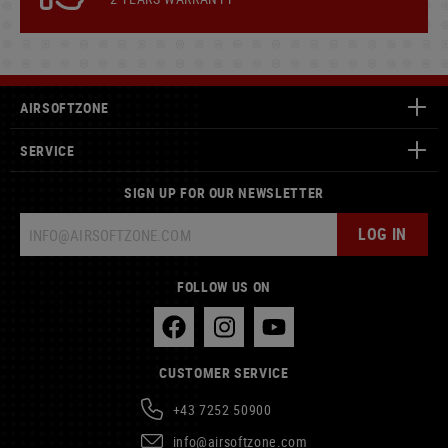
AIRSOFTZONE
SERVICE
SIGN UP FOR OUR NEWSLETTER
LOG IN
FOLLOW US ON
CUSTOMER SERVICE
+43 7252 50900
info@airsoftzone.com