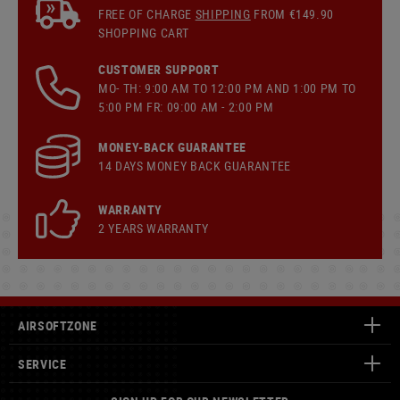
FREE OF CHARGE
SHIPPING
FROM €149.90
SHOPPING CART
CUSTOMER SUPPORT
MO- TH: 9:00 AM TO 12:00 PM AND 1:00 PM TO
5:00 PM FR: 09:00 AM - 2:00 PM
MONEY-BACK GUARANTEE
14 DAYS MONEY BACK GUARANTEE
WARRANTY
2 YEARS WARRANTY
AIRSOFTZONE
SERVICE