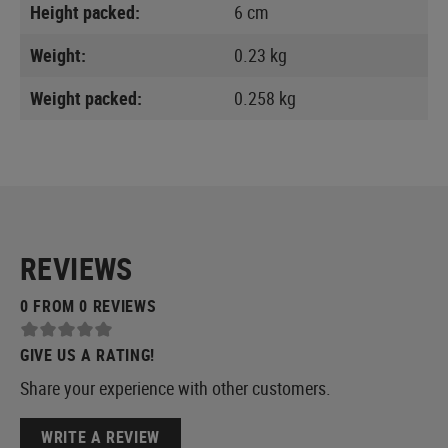
Height packed:
6 cm
Weight:
0.23 kg
Weight packed:
0.258 kg
REVIEWS
0 FROM 0 REVIEWS
GIVE US A RATING!
Share your experience with other customers.
WRITE A REVIEW