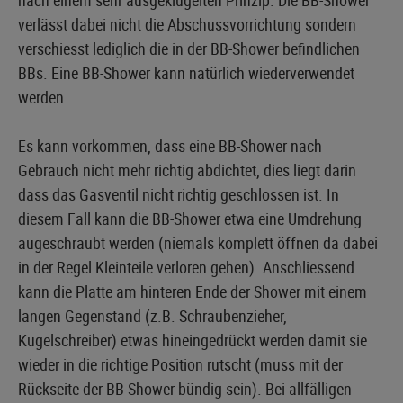
verlässt dabei nicht die Abschussvorrichtung sondern
verschiesst lediglich die in der BB-Shower befindlichen
BBs. Eine BB-Shower kann natürlich wiederverwendet
werden.
Es kann vorkommen, dass eine BB-Shower nach
Gebrauch nicht mehr richtig abdichtet, dies liegt darin
dass das Gasventil nicht richtig geschlossen ist. In
diesem Fall kann die BB-Shower etwa eine Umdrehung
augeschraubt werden (niemals komplett öffnen da dabei
in der Regel Kleinteile verloren gehen). Anschliessend
kann die Platte am hinteren Ende der Shower mit einem
langen Gegenstand (z.B. Schraubenzieher,
Kugelschreiber) etwas hineingedrückt werden damit sie
wieder in die richtige Position rutscht (muss mit der
Rückseite der BB-Shower bündig sein). Bei allfälligen