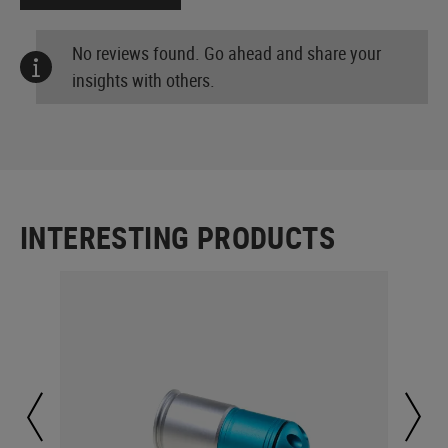
No reviews found. Go ahead and share your
insights with others.
INTERESTING PRODUCTS