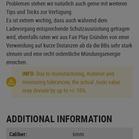
Problemen stehen wir natürlich auch gerne mit weiteren
Tips und Tricks zur Verfügung.
Es ist extrem wichtig, dass auch während dem
Ladevorgang entsprechende Schutzausrüstung getragen
wird, ebenfalls raten wir aus Fair Play Gründen von einer
Verwendung auf kurze Distanzen ab da die BBs sehr stark
streuen und eine recht ordentliche Mündungsenergie
erreichen.
INFO:
Due to manufacturing, material and
measuring tolerances, the actual Joule value
may deviate by up to +/- 10%.
ADDITIONAL INFORMATION
Caliber:
6mm