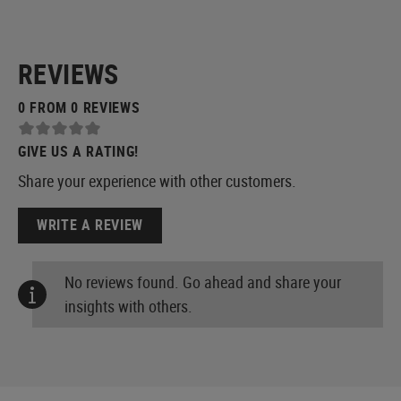
REVIEWS
0 FROM 0 REVIEWS
GIVE US A RATING!
Share your experience with other customers.
WRITE A REVIEW
No reviews found. Go ahead and share your
insights with others.