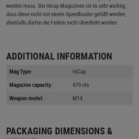
werden muss. Bei Hicap Magazinen ist es sehr wichtig,
dass diese nicht mit einem Speedloader gefüllt werden,
ebenfalls dürfen die Federn nicht überdreht werden.
ADDITIONAL INFORMATION
Mag Type:
HiCap
Magazine capacity:
470 rds
Weapon model:
M14
PACKAGING DIMENSIONS &