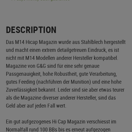
DESCRIPTION
Das M14 Hicap Magazin wurde aus Stahlblech hergestellt
und macht einen extrem detailgetreuen Eindruck, es ist
nicht mit M14 Modellen anderer Hersteller kompatibel.
Magazine von G&G sind für eine sehr genaue
Passgenauigkeit, hohe Robustheit, gute Verarbeitung,
gutes Feeding (nachführen der Munition) und eine hohe
Zuverlässigkeit bekannt. Leider sind sie aber etwas teurer
als die Magazine diverser anderer Hersteller, sind das
Geld aber auf jeden Fall wert.
Ein gut aufgezogenes Hi Cap Magazin verschiesst im
Normalfall rund 100 BBs bis es erneut aufgezogen