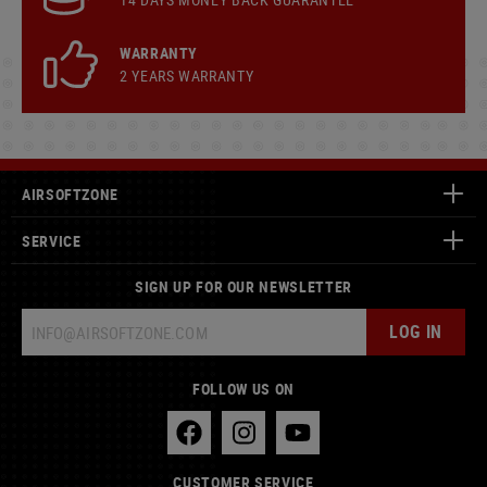
WARRANTY
2 YEARS WARRANTY
AIRSOFTZONE
SERVICE
SIGN UP FOR OUR NEWSLETTER
LOG IN
FOLLOW US ON
CUSTOMER SERVICE